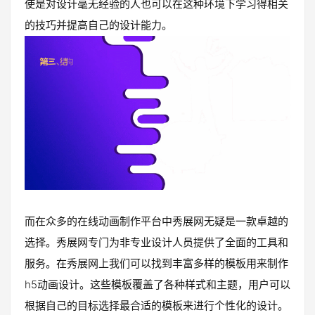
使是对设计毫无经验的人也可以在这种环境下学习得相关
的技巧并提高自己的设计能力。
而在众多的在线动画制作平台中秀展网无疑是一款卓越的
选择。秀展网专门为非专业设计人员提供了全面的工具和
服务。在秀展网上我们可以找到丰富多样的模板用来制作
h5动画设计。这些模板覆盖了各种样式和主题，用户可以
根据自己的目标选择最合适的模板来进行个性化的设计。