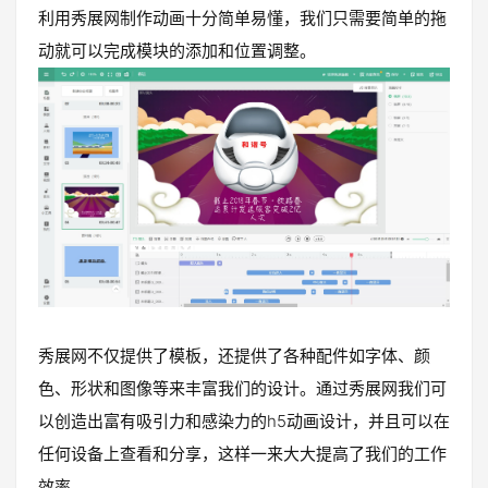
利用秀展网制作动画十分简单易懂，我们只需要简单的拖
动就可以完成模块的添加和位置调整。
秀展网不仅提供了模板，还提供了各种配件如字体、颜
色、形状和图像等来丰富我们的设计。通过秀展网我们可
以创造出富有吸引力和感染力的h5动画设计，并且可以在
任何设备上查看和分享，这样一来大大提高了我们的工作
效率。