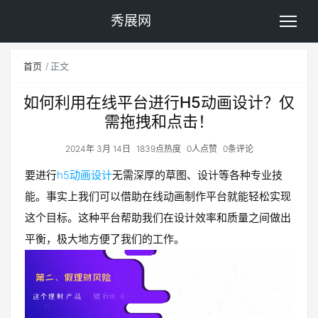
秀展网
首页
正文
如何利用在线平台进行H5动画设计？仅
需拖拽和点击！
2024年 3月 14日
1839点热度
0人点赞
0条评论
要进行
h5动画设计
无需深厚的草图、设计等各种专业技
能。事实上我们可以借助在线动画制作平台就能轻松实现
这个目标。这种平台帮助我们在设计效率和质量之间做出
平衡，极大地方便了我们的工作。