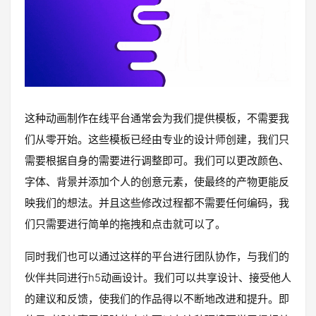
这种动画制作在线平台通常会为我们提供模板，不需要我
们从零开始。这些模板已经由专业的设计师创建，我们只
需要根据自身的需要进行调整即可。我们可以更改颜色、
字体、背景并添加个人的创意元素，使最终的产物更能反
映我们的想法。并且这些修改过程都不需要任何编码，我
们只需要进行简单的拖拽和点击就可以了。
同时我们也可以通过这样的平台进行团队协作，与我们的
伙伴共同进行h5动画设计。我们可以共享设计、接受他人
的建议和反馈，使我们的作品得以不断地改进和提升。即