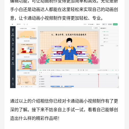
编辑功能，可让动画制作变得更加简单和高效。无论是新
手小白还是动画达人都能在这里轻松来实现自己的动画创
意，让卡通动画小视频制作变得更加轻松、专业。
通过以上的介绍相信你已经对卡通动画小视频制作有了更
深的了解。接下来不妨亲自上手试一试，看看自己能够创
造出什么样的精彩作品吧！