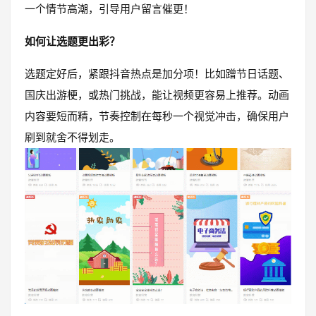
一个情节高潮，引导用户留言催更！
如何让选题更出彩？
选题定好后，紧跟抖音热点是加分项！比如蹭节日话题、
国庆出游梗，或热门挑战，能让视频更容易上推荐。动画
内容要短而精，节奏控制在每秒一个视觉冲击，确保用户
刷到就舍不得划走。