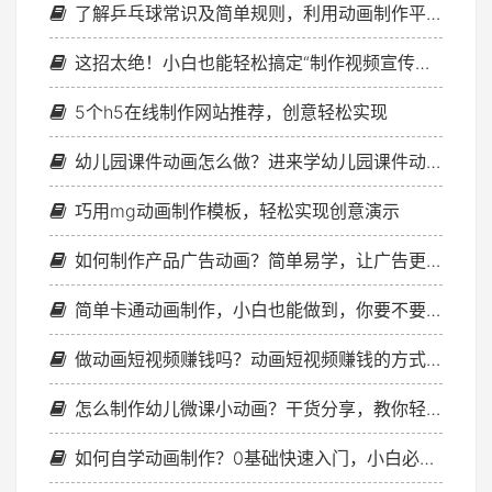
了解乒乓球常识及简单规则，利用动画制作平台来科普
这招太绝！小白也能轻松搞定“制作视频宣传短片”，公司宣传不再愁！
5个h5在线制作网站推荐，创意轻松实现
幼儿园课件动画怎么做？进来学幼儿园课件动画制作技巧
巧用mg动画制作模板，轻松实现创意演示
如何制作产品广告动画？简单易学，让广告更有看点！
简单卡通动画制作，小白也能做到，你要不要一起尝试一下？
做动画短视频赚钱吗？动画短视频赚钱的方式多种多样
怎么制作幼儿微课小动画？干货分享，教你轻松打造创意幼儿微课！
如何自学动画制作？0基础快速入门，小白必看实用指南！