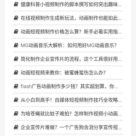
健康科普小视频制作的脚本撰写如何突出趣味性？
在线视频制作生成新玩法，动画制作也能如此简单
动画短视频制作价格怎么算？新手必看实用指南
MG动画音乐大解析：如何用好MG动画音乐？
简化制作企业宣传片的流程，这个工具很好用！
动画短视频来教你：被蜜蜂蜇伤怎么办？
flash广告动画制作多少钱？其实超划算，你值得一试！
从小白到高手！自媒体短视频制作技巧全攻略，只需7天就能上手！
为啥苍蝇就比蚊子难拍？怎样制作视频小动画来科普？
企业宣传片难做？一个广告狗含泪分享宣传视频短片制作要点