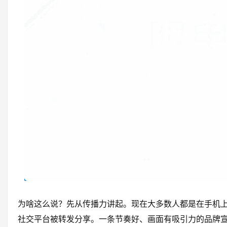
为啥这么说？先从传播力讲起。现在大多数人都是在手机
社交平台被转发分享。一条节奏好、画面有吸引力的品牌