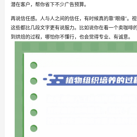
潜在客户，帮你省下不少广告预算。
再说信任感。人与人之间的信任，有时候真的靠“眼缘”。
这些都比几段文字更有说服力。比如说你在看一个卖咖啡
到烘焙的过程，哪怕你不懂行，也会觉得专业、有诚意。