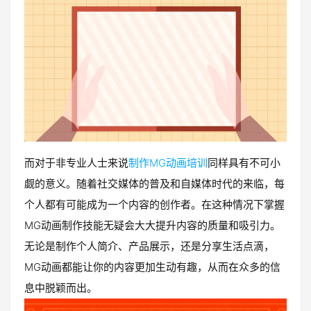
而对于非专业人士来说
制作MG动画培训
同样具有不可小
觑的意义。随着社交媒体的普及和自媒体时代的来临，每
个人都有可能成为一个内容的创作者。在这种情况下掌握
MG动画制作技能无疑会大大提升内容的质量和吸引力。
无论是制作个人简介、产品展示，还是分享生活点滴，
MG动画都能让你的内容更加生动有趣，从而在众多的信
息中脱颖而出。