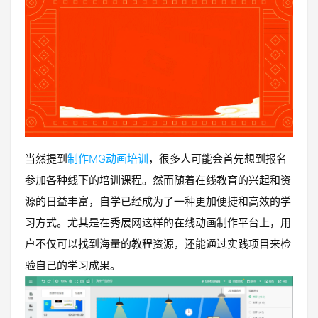
当然提到
制作MG动画培训
，很多人可能会首先想到报名
参加各种线下的培训课程。然而随着在线教育的兴起和资
源的日益丰富，自学已经成为了一种更加便捷和高效的学
习方式。尤其是在秀展网这样的在线动画制作平台上，用
户不仅可以找到海量的教程资源，还能通过实践项目来检
验自己的学习成果。