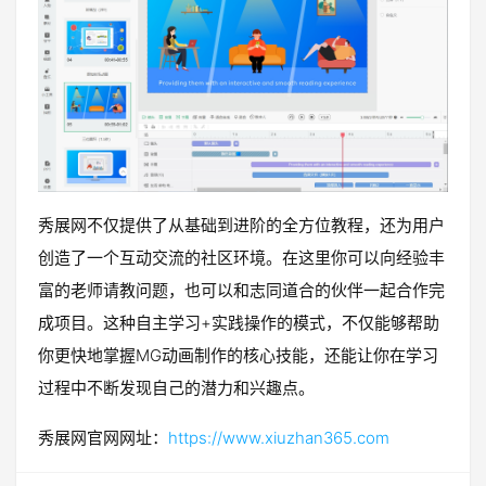
秀展网不仅提供了从基础到进阶的全方位教程，还为用户
创造了一个互动交流的社区环境。在这里你可以向经验丰
富的老师请教问题，也可以和志同道合的伙伴一起合作完
成项目。这种自主学习+实践操作的模式，不仅能够帮助
你更快地掌握MG动画制作的核心技能，还能让你在学习
过程中不断发现自己的潜力和兴趣点。
秀展网官网网址：
https://www.xiuzhan365.com