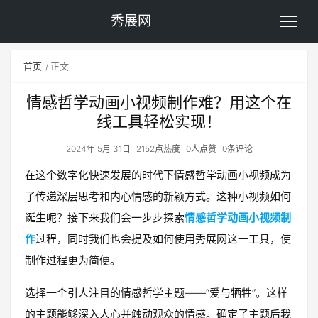
秀展网
首页
正文
情感哲学动画小视频制作难？用这个在
线工具轻松实现！
2024年 5月 31日
2152点热度
0人点赞
0条评论
在这个数字化快速发展的时代下情感哲学动画小视频成为
了传递深层思考和内心情感的新颖方式。这种小视频如何
诞生呢？接下来我们会一步步探索
情感哲学动画小视频制
作
过程，同时我们也会提及如何使用秀展网这一工具，使
制作过程更为简便。
选择一个引人注目的情感哲学主题——“爱与牺牲”。这样
的主题能够深入人心并触动观众的情感。确定了主题后我