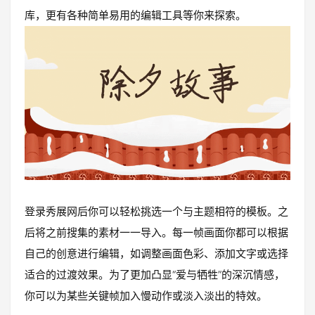
库，更有各种简单易用的编辑工具等你来探索。
登录秀展网后你可以轻松挑选一个与主题相符的模板。之
后将之前搜集的素材一一导入。每一帧画面你都可以根据
自己的创意进行编辑，如调整画面色彩、添加文字或选择
适合的过渡效果。为了更加凸显“爱与牺牲”的深沉情感，
你可以为某些关键帧加入慢动作或淡入淡出的特效。