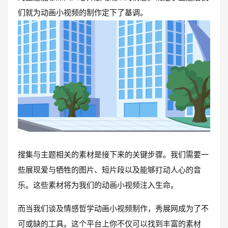
们就为动画小视频的制作定下了基调。
搜集与主题相关的素材是接下来的关键步骤。我们需要一
些展现爱与牺牲的图片、短片段以及能够打动人心的音
乐。这些素材将为我们的动画小视频注入生命。
而当我们谈及情感哲学动画小视频制作，秀展网成为了不
可或缺的工具。这个平台上你不仅可以找到丰富的素材