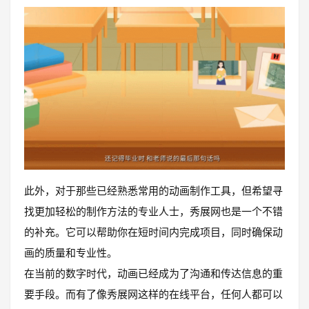
此外，对于那些已经熟悉常用的动画制作工具，但希望寻
找更加轻松的制作方法的专业人士，秀展网也是一个不错
的补充。它可以帮助你在短时间内完成项目，同时确保动
画的质量和专业性。
在当前的数字时代，动画已经成为了沟通和传达信息的重
要手段。而有了像秀展网这样的在线平台，任何人都可以