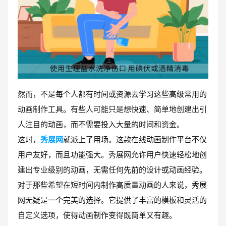
然而，不是每个人都有时间或资源去学习这些高级常用的
动画制作工具。有些人可能只是想快速、简单地创建出引
人注目的动画，而不需要投入大量的时间和资金。
这时，
秀展网
就派上了用场。这款在线动画制作平台不仅
用户友好，而且功能强大。秀展网允许用户快速轻松地创
建出专业级别的动画，无需任何先前的设计或动画经验。
对于那些希望在短时间内制作高质量动画的人来说，秀展
网无疑是一个完美的选择。它提供了丰富的模板和灵活的
自定义选项，使得动画制作变得既简单又有趣。