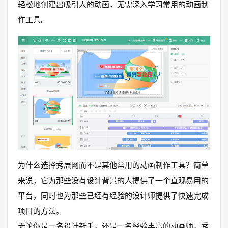
轻松地创建出吸引人的动画，无需深入学习常用的动画制
作工具。
为什么选择秀展网而不是其他常用的动画制作工具？简单
来说，它为那些没有设计背景的人提供了一个直观易用的
平台，同时也为那些已经有经验的设计师提供了快速完成
项目的方法。
无论你是一名设计新手，还是一名经验丰富的动画师，秀