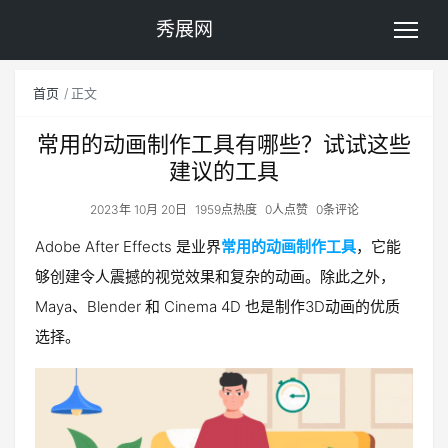
秀展网
首页
正文
常用的动画制作工具有哪些？试试这些
建议的工具
2023年 10月 20日
1959点热度
0人点赞
0条评论
Adobe After Effects 是业界
常用的动画制作工具
，它能
够创建令人震撼的视觉效果和复杂的动画。除此之外，
Maya、Blender 和 Cinema 4D 也是制作3D动画的优质
选择。