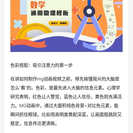
色彩搭配：吸引注意力的第一步
在讲如何制作mg动画视频之前，得先搞懂观众的大脑是
怎么“看”的。色彩，是最先进入大脑的信息元素。心理学
研究表明，红色让人警觉，蓝色让人信任，黄色则充满活
力。MG动画中，通过大面积纯色背景+对比色元素，能
瞬间抓住眼球。比如用高明度黄配深蓝，让画面既跳跃又
稳定，信息传达更清晰。