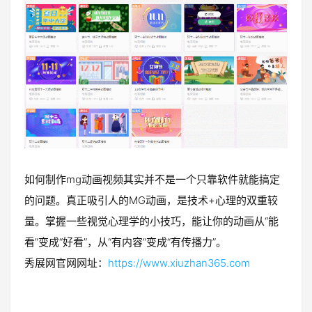
如何制作mg动画视频其实并不是一个只靠软件就能搞定
的问题。真正吸引人的MG动画，是技术+心理的双重较
量。掌握一些视觉心理学的小技巧，能让你的动画从“能
看”变成“好看”，从“有内容”变成“有传播力”。
秀展网官网网址：
https://www.xiuzhan365.com