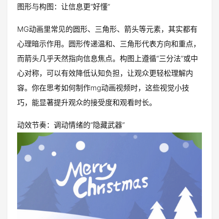
图形与构图：让信息更“好懂”
MG动画里常见的圆形、三角形、箭头等元素，其实都有
心理暗示作用。圆形传递温和、三角形代表方向和重点，
而箭头几乎天然指向信息焦点。构图上遵循“三分法”或中
心对称，可以有效降低认知负担，让观众更轻松理解内
容。你在思考如何制作mg动画视频时，这些视觉小技
巧，能显著提升观众的接受度和观看时长。
动效节奏：调动情绪的“隐藏武器”