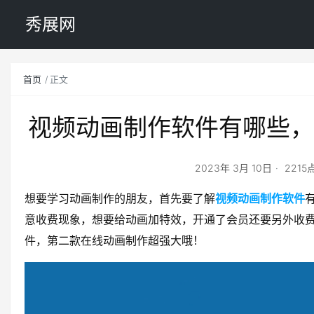
秀展网
首页
正文
视频动画制作软件有哪些，
2023年 3月 10日
221
想要学习动画制作的朋友，首先要了解
视频动画制作软件
意收费现象，想要给动画加特效，开通了会员还要另外收
件，第二款在线动画制作超强大哦！