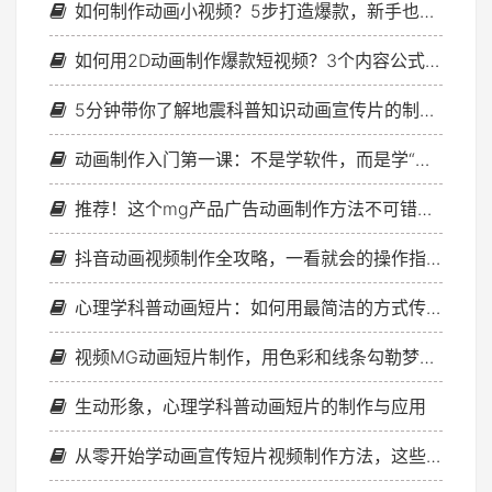
如何制作动画小视频？5步打造爆款，新手也能轻松上手！
如何用2D动画制作爆款短视频？3个内容公式拆解
5分钟带你了解地震科普知识动画宣传片的制作流程
动画制作入门第一课：不是学软件，而是学“表达”
推荐！这个mg产品广告动画制作方法不可错过！
抖音动画视频制作全攻略，一看就会的操作指南！
心理学科普动画短片：如何用最简洁的方式传递复杂的心理学概念？
视频MG动画短片制作，用色彩和线条勾勒梦幻现实！
生动形象，心理学科普动画短片的制作与应用
从零开始学动画宣传短片视频制作方法，这些技巧不可不知