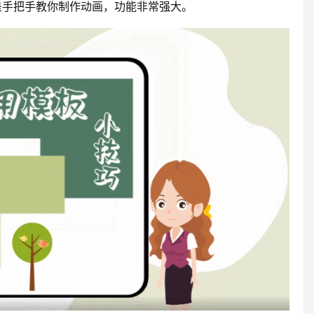
是手把手教你制作动画，功能非常强大。