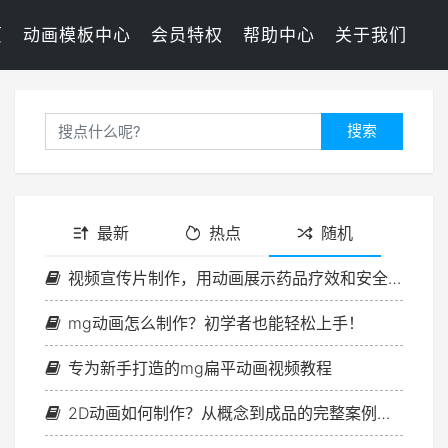
页
动画模板中心
会员特权
帮助中心
关于我们
搜索
最新
热点
随机
视频宣传片制作，用动画展示药品疗效和安全性
mg动画怎么制作？初学者也能轻松上手！
专为新手打造的mg扁平动画视频教程
2D动画如何制作？从概念到成品的完整案例剖析