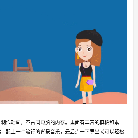
以制作动画，不占同电脑的内存。里面有丰富的模板和素
案，配上一个流行的背景音乐，最后点一下导出就可以轻松