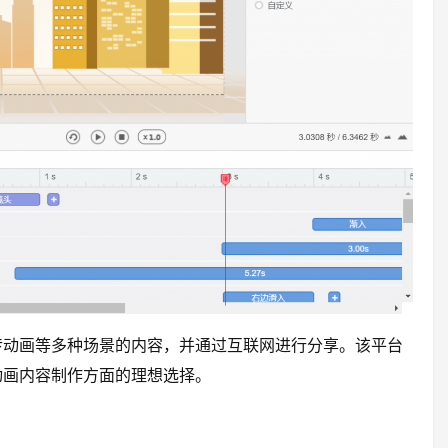
传动画等多种场景的内容，并通过互联网进行分享。该平台
动画内容制作方面的理想选择。