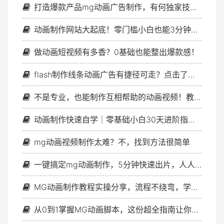
打造爆款产品mg动画广告制作，有何独家技巧？
动画制作网站大起底！零门槛小白也能3分钟出片！
做动画短视频有多香？0基础也能整出爆款感！
flash制作线条动画广告有捷径可走？点击了解！
不是专业，也能制作互相帮助的动画视频！教程来啦！
动画制作快速自学｜零基础小白30天进阶指南，建议收藏！
mg动画视频制作太难？不，找到方法很简单
一键搞定mg动画制作，5分钟快速出片，人人都能做
MG动画制作教程实操分享，流程不绕弯，学完能应用
从0到1掌握MG动画脚本，这份超全指南让你秒变动画高手！