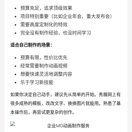
预算充足，追求顶级效果
项目特别重要（比如企业年会、重大发布会）
需要高度定制化的特效
完全没有制作经验，也没时间学习
适合自己制作的场景：
预算有限，性价比优先
经常需要制作动画视频
想要快速灵活地调整内容
乐于学习新技能
如果你决定自己动手，建议先从简单的开始。秀展网上有
很多成熟的模板，改改文字、换换图片就能用。熟悉了基
本操作后，再尝试更复杂的创作。