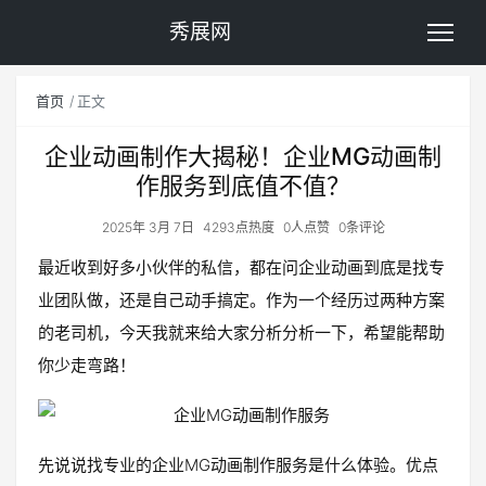
秀展网
首页
正文
企业动画制作大揭秘！企业MG动画制
作服务到底值不值？
2025年 3月 7日
4293点热度
0人点赞
0条评论
最近收到好多小伙伴的私信，都在问企业动画到底是找专
业团队做，还是自己动手搞定。作为一个经历过两种方案
的老司机，今天我就来给大家分析分析一下，希望能帮助
你少走弯路！
先说说找专业的企业MG动画制作服务是什么体验。优点