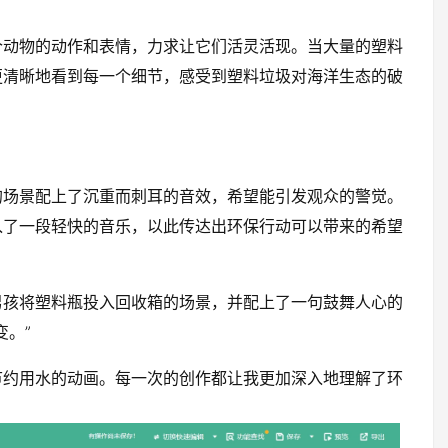
个动物的动作和表情，力求让它们活灵活现。当大量的塑料
更清晰地看到每一个细节，感受到塑料垃圾对海洋生态的破
的场景配上了沉重而刺耳的音效，希望能引发观众的警觉。
入了一段轻快的音乐，以此传达出环保行动可以带来的希望
男孩将塑料瓶投入回收箱的场景，并配上了一句鼓舞人心的
变。”
节约用水的动画。每一次的创作都让我更加深入地理解了环