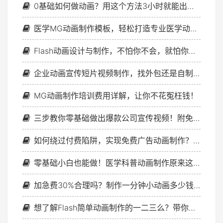
0基础如何做动画？用这个方法3小时就能出第一条
医学MG动画制作模板，轻松打造专业医学动画！
Flash动画设计与制作，不怕你不会，就怕你懒得动！
企业动画宣传短片视频制作，找外包还是自制？
MG动画制作培训费用详解，让你不花冤枉钱！
三步教你零基础做出爆款公司宣传视频！附免费工具实测
如何绕过付费陷阱，实现免费广告动画制作？有哪些小窍门？
零基础小白也能做！医学科普动画制作原来这么简单
加急费30%合理吗？制作一分钟小动画多少钱？行业规则科普
想了解Flash简单动画制作的一二三么？带你领略动画创作的乐趣