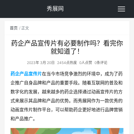
秀展网
首页
正文
药企产品宣传片有必要制作吗？看完你
就知道了！
2023年 3月 20日
2454点热度
0人点赞
0条评论
药企产品宣传片
在当今市场竞争激烈的环境中，成为了药
企推广自身品牌和产品的重要手段。随着互联网的普及和
数字化的发展，越来越多的药企选择通过动画宣传片的方
式来展示其品牌和产品的优势。而秀展网作为一款优秀的
动画宣传片制作平台，可以帮助药企更好地进行品牌营销
和产品推广。