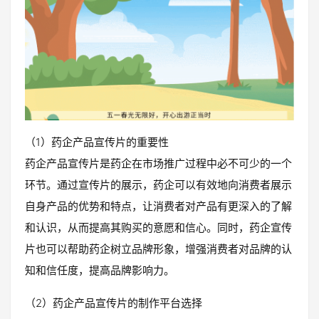
（1）药企产品宣传片的重要性
药企产品宣传片是药企在市场推广过程中必不可少的一个
环节。通过宣传片的展示，药企可以有效地向消费者展示
自身产品的优势和特点，让消费者对产品有更深入的了解
和认识，从而提高其购买的意愿和信心。同时，药企宣传
片也可以帮助药企树立品牌形象，增强消费者对品牌的认
知和信任度，提高品牌影响力。
（2）药企产品宣传片的制作平台选择