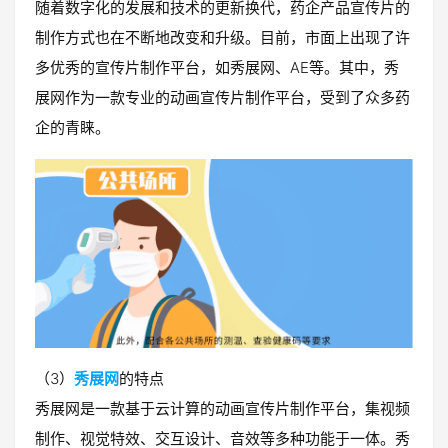
随着数字化的发展和技术的更新换代，药企产品宣传片的
制作方式也在不断地改变和升级。目前，市面上出现了许
多优秀的宣传片制作平台，如秀展网、AE等。其中，秀
展网作为一款专业的动画宣传片制作平台，受到了众多药
企的青睐。
（3）
秀展网
的特点
秀展网是一款基于云计算的动画宣传片制作平台，集视频
制作、视觉特效、交互设计、音效等多种功能于一体。秀