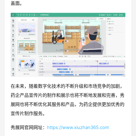
盖面。
在未来，随着数字化技术的不断升级和市场竞争的加剧，
药企产品宣传片的制作和展示也将不断地发展和完善，秀
展网也将不断优化其服务和产品，为药企提供更加优秀的
宣传片制作服务。
秀展网官网网址：
https://www.xiuzhan365.com