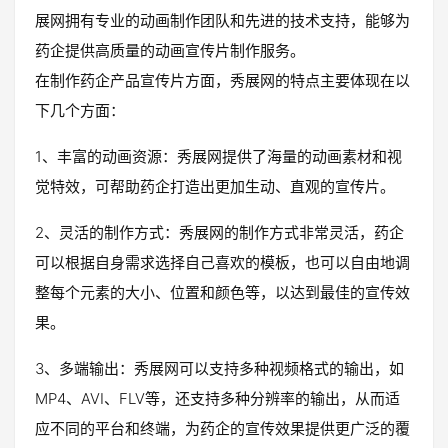
展网拥有专业的动画制作团队和先进的技术支持，能够为
药企提供高质量的动画宣传片制作服务。
在制作药企产品宣传片方面，秀展网的特点主要体现在以
下几个方面：
1、丰富的动画资源：秀展网提供了海量的动画素材和视
觉特效，可帮助药企打造出更加生动、直观的宣传片。
2、灵活的制作方式：秀展网的制作方式非常灵活，药企
可以根据自身需求选择自己喜欢的模板，也可以自由地调
整每个元素的大小、位置和颜色等，以达到最佳的宣传效
果。
3、多端输出：秀展网可以支持多种视频格式的输出，如
MP4、AVI、FLV等，还支持多种分辨率的输出，从而适
应不同的平台和终端，为药企的宣传效果提供更广泛的覆