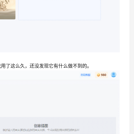
我用了这么久，还没发现它有什么做不到的。