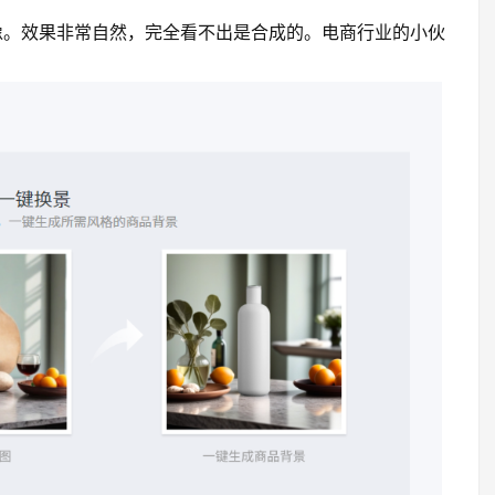
像。效果非常自然，完全看不出是合成的。电商行业的小伙