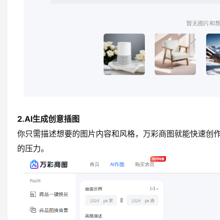
2.AI生成创意插图
你只需描述想要的图片内容和风格，万彩商图就能快速创
的压力。