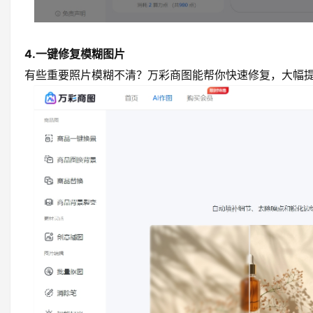
4.一键修复模糊图片
有些重要照片模糊不清？万彩商图能帮你快速修复，大幅