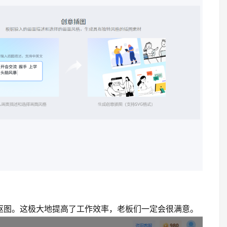
抠图。这极大地提高了工作效率，老板们一定会很满意。