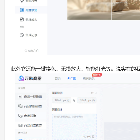
此外它还能一键换色、无损放大、智能打光等。说实在的