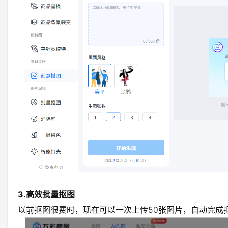
3.高效批量抠图
以前抠图很费时，现在可以一次上传50张图片，自动完成