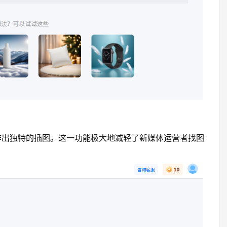
作出独特的插图。这一功能极大地减轻了新媒体运营者找图