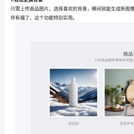
只需上传商品图片，选择喜欢的背景，瞬间就能生成新图
伴有福了，这个功能特别实用。