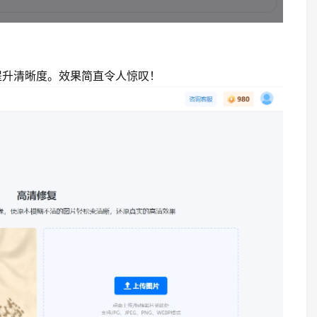
提升清晰度。效果简直令人惊叹！