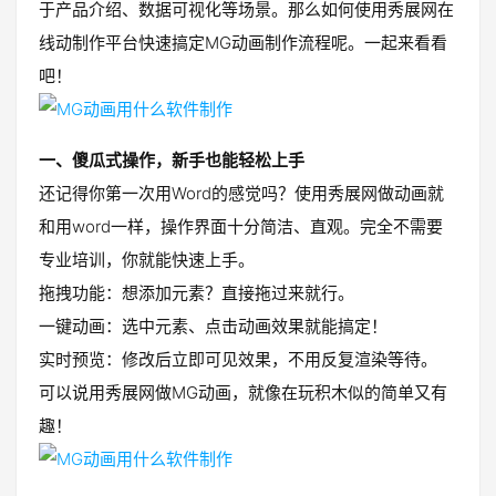
于产品介绍、数据可视化等场景。那么如何使用秀展网在
线动制作平台快速搞定MG动画制作流程呢。一起来看看
吧！
一、傻瓜式操作，新手也能轻松上手
还记得你第一次用Word的感觉吗？使用秀展网做动画就
和用word一样，操作界面十分简洁、直观。完全不需要
专业培训，你就能快速上手。
拖拽功能：想添加元素？直接拖过来就行。
一键动画：选中元素、点击动画效果就能搞定！
实时预览：修改后立即可见效果，不用反复渲染等待。
可以说用秀展网做MG动画，就像在玩积木似的简单又有
趣！