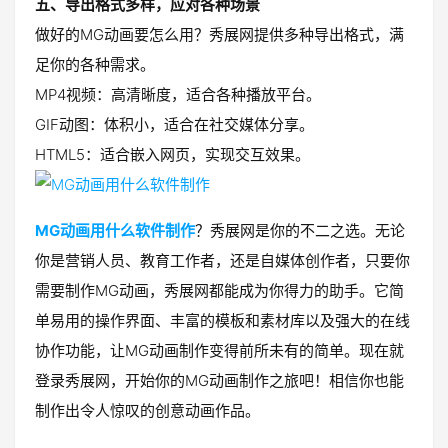
五、导出格式多样，应对各种场景
做好的MG动画要怎么用？秀展网提供多种导出格式，满
足你的各种需求。
MP4视频：高清晰度，适合各种播放平台。
GIF动图：体积小，适合在社交媒体分享。
HTML5：适合嵌入网页，实现交互效果。
MG动画用什么软件制作
？秀展网是你的不二之选。无论
你是营销人员、教育工作者，还是自媒体创作者，只要你
需要制作MG动画，秀展网都能成为你得力的助手。它简
单易用的操作界面、丰富的模板和素材库以及强大的在线
协作功能，让MG动画制作变得前所未有的简单。现在就
登录秀展网，开始你的MG动画制作之旅吧！相信你也能
制作出令人惊叹的创意动画作品。