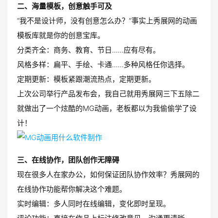
二、海量模板，创意触手可及
“我不是设计师，没有创意怎么办？”事实上秀展网的动画
模板库就是你的创意宝库。
分类齐全：商务、教育、节日......应有尽有。
风格多样：扁平、手绘、卡通......多种风格任你选择。
定期更新：模板紧跟潮流热点，定期更新。
上次公司举行产品发布会，我自己就用秀展网三下五除二
就做出了一个炫酷的MG动画，老板都以为我偷偷学了设
计！
三、在线协作，团队创作无障碍
现在很多人在家办公，如何保证团队协作效率？秀展网的
在线协作功能帮你解决这个难题。
实时编辑：多人同时在线编辑，变化即时呈现。