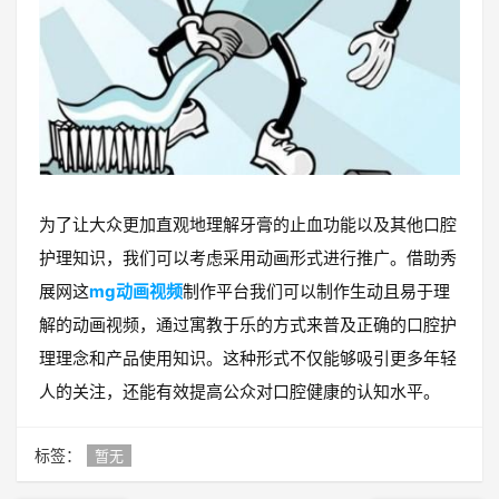
为了让大众更加直观地理解牙膏的止血功能以及其他口腔
护理知识，我们可以考虑采用动画形式进行推广。借助秀
展网这
mg动画视频
制作平台我们可以制作生动且易于理
解的动画视频，通过寓教于乐的方式来普及正确的口腔护
理理念和产品使用知识。这种形式不仅能够吸引更多年轻
人的关注，还能有效提高公众对口腔健康的认知水平。
标签：
暂无