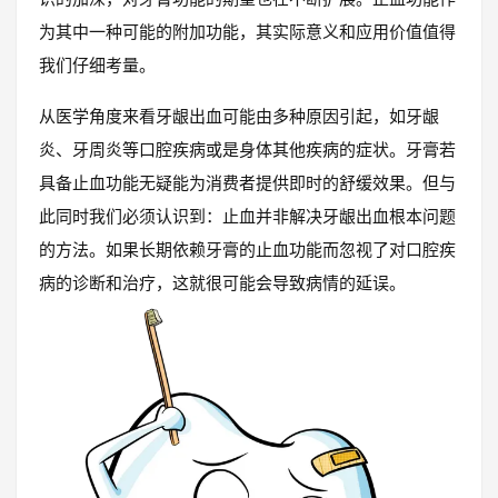
为其中一种可能的附加功能，其实际意义和应用价值值得
我们仔细考量。
从医学角度来看牙龈出血可能由多种原因引起，如牙龈
炎、牙周炎等口腔疾病或是身体其他疾病的症状。牙膏若
具备止血功能无疑能为消费者提供即时的舒缓效果。但与
此同时我们必须认识到：止血并非解决牙龈出血根本问题
的方法。如果长期依赖牙膏的止血功能而忽视了对口腔疾
病的诊断和治疗，这就很可能会导致病情的延误。