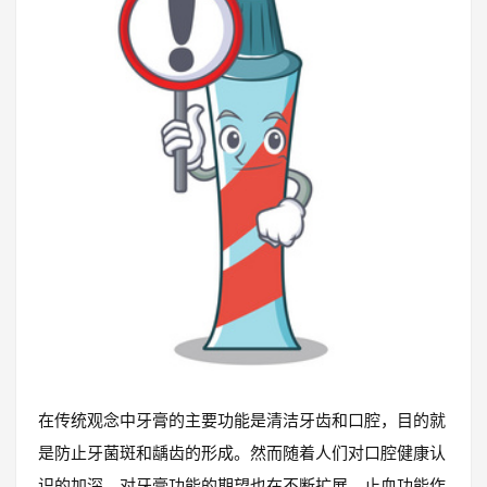
在传统观念中牙膏的主要功能是清洁牙齿和口腔，目的就
是防止牙菌斑和龋齿的形成。然而随着人们对口腔健康认
识的加深，对牙膏功能的期望也在不断扩展。止血功能作