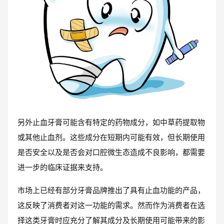
另外止血牙膏可能含有特定的药物成分，如中草药提取物
或其他止血剂。这些成分在短期内可能有效，但长期使用
是否安全以及是否会对口腔微生态造成不良影响，都需要
进一步的临床证据来支持。
市场上已经有部分牙膏品牌推出了具有止血功能的产品，
这反映了消费者对这一功能的需求。然而作为消费者在选
择这类牙膏时应充分了解其成分及长期使用可能带来的影