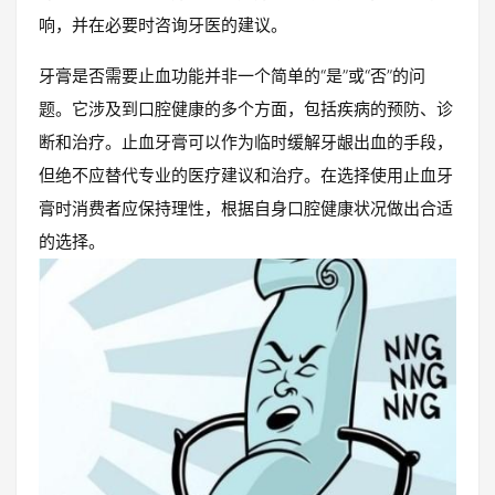
响，并在必要时咨询牙医的建议。
牙膏是否需要止血功能并非一个简单的“是”或“否”的问
题。它涉及到口腔健康的多个方面，包括疾病的预防、诊
断和治疗。止血牙膏可以作为临时缓解牙龈出血的手段，
但绝不应替代专业的医疗建议和治疗。在选择使用止血牙
膏时消费者应保持理性，根据自身口腔健康状况做出合适
的选择。