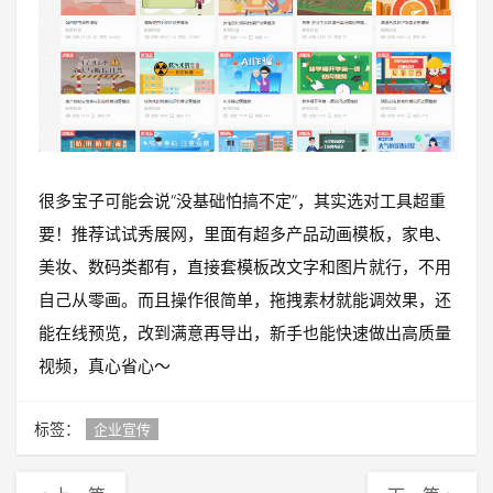
很多宝子可能会说“没基础怕搞不定”，其实选对工具超重
要！推荐试试秀展网，里面有超多产品动画模板，家电、
美妆、数码类都有，直接套模板改文字和图片就行，不用
自己从零画。而且操作很简单，拖拽素材就能调效果，还
能在线预览，改到满意再导出，新手也能快速做出高质量
视频，真心省心～
标签：
企业宣传