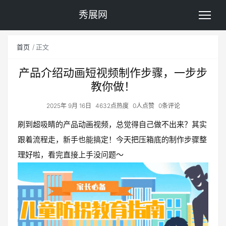
秀展网
首页
正文
产品介绍动画短视频制作步骤，一步步
教你做！
2025年 9月 16日
4632点热度
0人点赞
0条评论
刷到超吸睛的产品动画视频，总觉得自己做不出来？其实
跟着流程走，新手也能搞定！今天把压箱底的制作步骤整
理好啦，看完直接上手没问题～