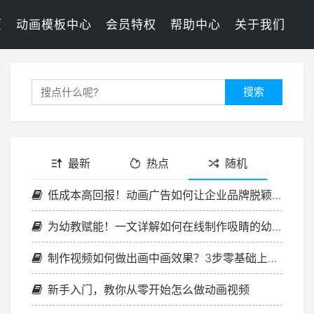
页
动画模板中心
会员特权
帮助中心
关于我们
搜索
最新
热点
随机
低成本高回报！动画广告如何让企业品牌脱颖而出？专业解析来了！
为幼教赋能！一文详解如何在线制作吸睛的幼儿园动画课件
制作视频如何做出画中画效果？3步零基础上手，小白秒变剪辑高手
新手入门，教你从零开始怎么做动画视频