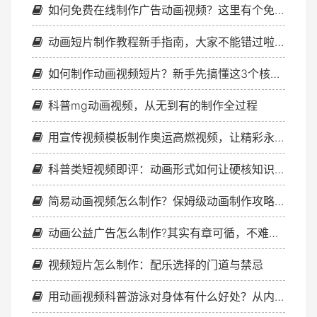
如何免费在线制作广告动画视频？这里有个免费在线教程！
动画短片制作教程新手指南，大家不能错过啦！
如何制作动画视频短片？新手先搞懂这3个核心步骤！
科普mg动画视频，从无到有的制作全过程
用宣传视频模板制作奥运高燃视频，让精彩永不落幕！
科普类短视频即评：动画形式如何让硬核知识变“好懂”？
简易动画视频怎么制作？保姆级动画制作攻略，这篇就够了！
动画公益广告怎么制作?其实有章可循，不难掌握！
视频短片怎么制作：配乐选择的门道与禁忌
用动画视频科普游泳对身体有什么好处？从内到外，游泳让你更健康！