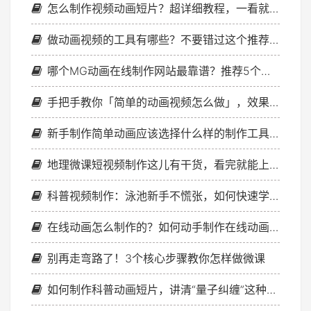
怎么制作视频动画短片？超详细教程，一看就会！
做动画视频的工具有哪些？不要错过这个推荐！
哪个MG动画在线制作网站最靠谱？推荐5个无门槛良心平台
手把手教你「简单的动画视频怎么做」，效果惊艳朋友圈！
新手制作简单动画应该选择什么样的制作工具？
地理微课短视频制作这儿有干货，看完就能上手！
科普视频制作：泳池新手不慌张，如何快速学会游泳看过来！
在线动画怎么制作的？如何动手制作在线动画？
别再走弯路了！3个核心步骤教你怎样做微课
如何制作科普动画短片，讲清“量子纠缠”这种烧脑概念？