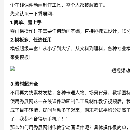
个在线课件动画制作工具，整个人都被解放了。
先来认识一下秀展网~
1.简单、易上手
零门槛操作！不需要任何动画基础，直接拖拽式设计，15
2.模板多、任选任用
模板超级丰富！从小学到大学、从文科到理科，各种专业模
来要模板！
3.素材超齐全
不用再为找素材发愁，各种卡通人物、场景背景、教学图
使用秀展网这一在线课件动画制作工具制作教学视频后，
成了目不转睛，提问互动多了起来，期末考试平均分提高了
了，我都不舍得玩手机了！"
那么如何用秀展网制作教学动画课件呢？具体操作很简单