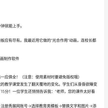
分钟就能上手。
板应有尽有。我最近用它做的"光合作用"动画，连校长都
标一应俱全！（注意：使用素材时要避免版权哦）
我的教学课堂发生了翻天覆地的变化。学生们从昏昏欲睡变
15分！一位学生还悄悄告诉我："老师，您的课件太好看
，注册秀展网账号→选择教育类模板→替换文字和图片→添