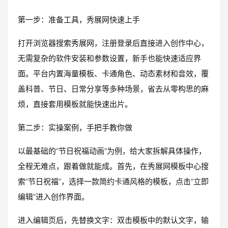
第一步：准备工具，秀展网快速上手
打开浏览器搜索秀展网，注册登录后直接进入创作中心，
无需复杂的软件安装和参数设置，新手也能快速适应界
面。平台内置海量模板、卡通角色、动态素材和音效，覆
盖科普、节日、日常分享等多种场景，省去从零构思的麻
烦，直接套用模板就能快速出片。
第二步：实操案例，手把手教你做
以最基础的“节日祝福动画”为例，给大家拆解具体操作，
全程无难点，跟着做就能成。首先，在秀展网模板中心搜
索“节日祝福”，选择一款简约卡通风格的模板，点击“立即
编辑”进入创作界面。
进入编辑页后，先替换文字：双击模板中的默认文字，输