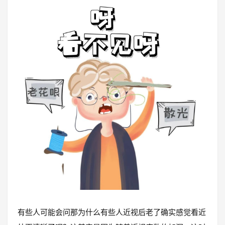
有些人可能会问那为什么有些人近视后老了确实感觉看近