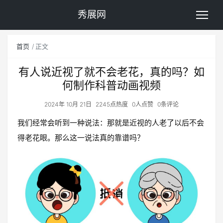
秀展网
首页
正文
有人说近视了就不会老花，真的吗？如
何制作科普动画视频
2024年 10月 21日
2245点热度
0人点赞
0条评论
我们经常会听到一种说法：那就是近视的人老了以后不会
得老花眼。那么这一说法真的靠谱吗？