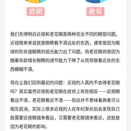
我们先得明白近视和老花眼是两种完全不同的眼部问题。
近视简单来说就是眼睛看不清远处的东西，通常是因为眼
球的形状或眼睛的屈光能力出了问题。而老花眼则是因为
随着年龄增长眼睛的调节能力下降了从而导致看近处的东
西模糊不清。
现在让我们回到最初的问题：近视的人真的不会得老花眼
吗？其实虽然近视和老花眼在症状上有些相反——近视眼
看远不清，老花眼看近不清——但这并不意味着两者可以
相互抵消。实际上很多近视的人在年纪渐长后会发现自己
既需要近视眼镜来看远，又需要老花眼镜来看近，这就是
因为老花眼的影响。