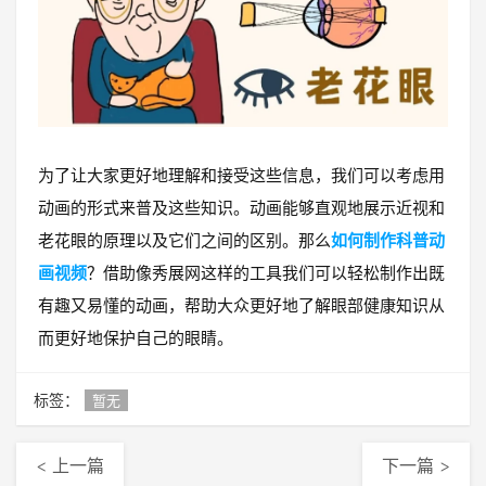
为了让大家更好地理解和接受这些信息，我们可以考虑用
动画的形式来普及这些知识。动画能够直观地展示近视和
老花眼的原理以及它们之间的区别。那么
如何制作科普动
画视频
？借助像秀展网这样的工具我们可以轻松制作出既
有趣又易懂的动画，帮助大众更好地了解眼部健康知识从
而更好地保护自己的眼睛。
标签：
暂无
< 上一篇
下一篇 >