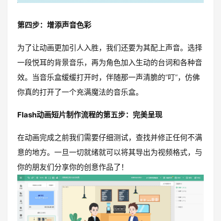
第四步：增添声音色彩
为了让动画更加引人入胜，我们还要为其配上声音。选择
一段悦耳的背景音乐，再为角色加入生动的台词和各种音
效。当音乐盒缓缓打开时，伴随那一声清脆的“叮”，仿佛
你真的打开了一个充满魔法的音乐盒。
Flash动画短片制作流程的第五步：完美呈现
在动画完成之前我们需要仔细测试，查找并修正任何不满
意的地方。一旦一切就绪就可以将其导出为视频格式，与
你的朋友们分享你的创意作品了！