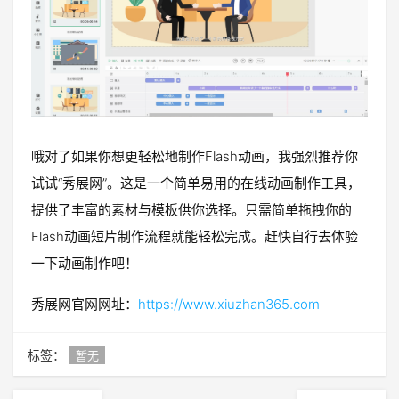
哦对了如果你想更轻松地制作Flash动画，我强烈推荐你
试试“秀展网”。这是一个简单易用的在线动画制作工具，
提供了丰富的素材与模板供你选择。只需简单拖拽你的
Flash动画短片制作流程就能轻松完成。赶快自行去体验
一下动画制作吧！
秀展网官网网址：
https://www.xiuzhan365.com
标签：
暂无