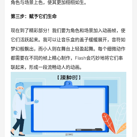
角色与场景上色，使其更加栩栩如生。
第三步：赋予它们生命
现在到了精彩部分！我们要为角色和场景加入动画帧，使
它们活跃起来。我可以让音乐盒的盖子缓缓展开，音符如
梦幻般飘出，而小人则在舞台上轻盈起舞。每个细微动作
都需要在不同的帧上精心制作，Flash会巧妙地将它们串
联起来，形成一段流畅动人的动画。