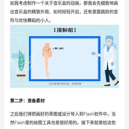
如我考虑制作一个关于音乐盒的动画，那我会先细致地画
出音乐盒的精致外观、如何轻轻开启，还有里面跳跃的音
符与欢快舞蹈的小人。
第二步：准备素材
之后我们得把画好的草图或设计导入到Flash软件中，当
然Flash里的绘图工具也是很好用的。接下来就是给这些