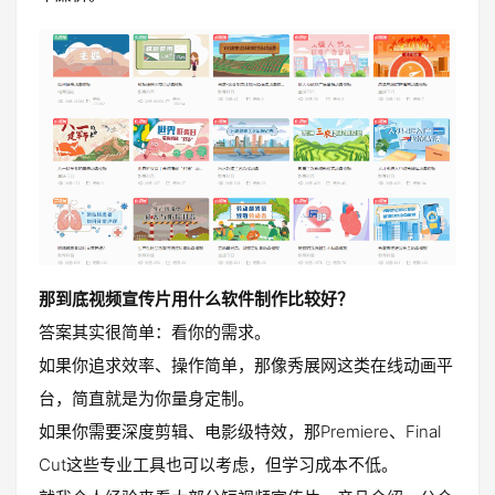
那到底视频宣传片用什么软件制作比较好？
答案其实很简单：看你的需求。
如果你追求效率、操作简单，那像秀展网这类在线动画平
台，简直就是为你量身定制。
如果你需要深度剪辑、电影级特效，那Premiere、Final
Cut这些专业工具也可以考虑，但学习成本不低。