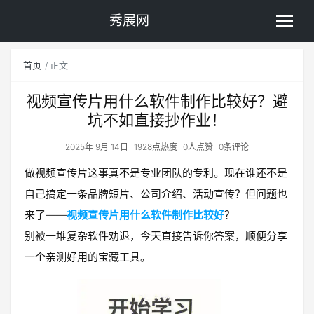
秀展网
首页
正文
视频宣传片用什么软件制作比较好？避
坑不如直接抄作业！
2025年 9月 14日
1928点热度
0人点赞
0条评论
做视频宣传片这事真不是专业团队的专利。现在谁还不是
自己搞定一条品牌短片、公司介绍、活动宣传？但问题也
来了——
视频宣传片用什么软件制作比较好
？
别被一堆复杂软件劝退，今天直接告诉你答案，顺便分享
一个亲测好用的宝藏工具。