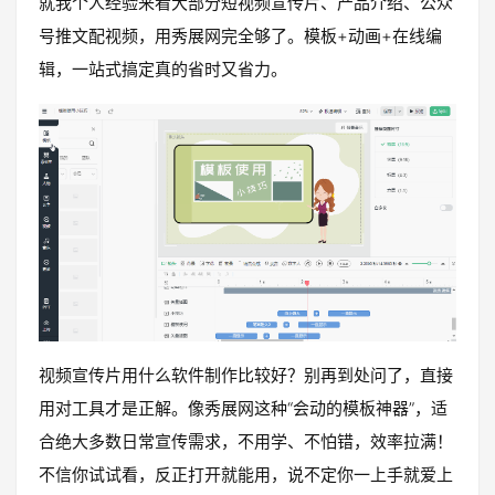
就我个人经验来看大部分短视频宣传片、产品介绍、公众
号推文配视频，用秀展网完全够了。模板+动画+在线编
辑，一站式搞定真的省时又省力。
视频宣传片用什么软件制作比较好？别再到处问了，直接
用对工具才是正解。像秀展网这种“会动的模板神器”，适
合绝大多数日常宣传需求，不用学、不怕错，效率拉满！
不信你试试看，反正打开就能用，说不定你一上手就爱上