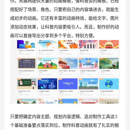
作。秀展网提供大量的动画模板，像科普类的模板，已经
搭配好了场景、角色，只要把自己的内容填进去，就能生
成初步的动画。它还有丰富的动画特效，能给文字、图片
添加动态效果，让科普内容更吸引人。而且，制作好的动
画可以直接导出分享到多个平台，特别方便。
只要把确定内容主题、规划内容逻辑、选对制作工具这3
个基础准备要点落实到位，制作科普动画就有了扎实的根