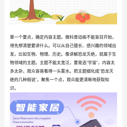
第一个要点，确定内容主题。做科普动画不能盲目开始，
得先想清楚要讲什么。可以从自己擅长、感兴趣的领域出
发，比如生物、物理、历史。像讲解恐龙灭绝，就属于生
物领域的主题。主题不能太宽泛，要是选“宇宙”，内容太
多太杂，观众容易看得一头雾水。把主题细化成“恐龙灭
绝的几种假说”，聚焦一个点，观众能更清晰地获取知
识。