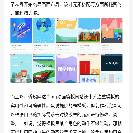
了从零开始构思画面布局、设计元素搭配等方面所耗费的
时间和精力呢。
而且呀，秀展网这个mg动画模板网站还十分注重模板的
实用性和可编辑性。虽说提供的是模板，但创作者完全可
以根据自己的实际需求去对模板里的元素进行修改、调
整。比如说，觉得模板里某个角色的动作不够生动，那就
可以利用网站自带的动画效果设置功能，给角色添加更合