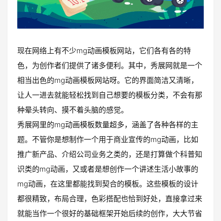
现在网络上有不少mg动画模板网站，它们各有各的特
色，为创作者们提供了诸多便利。其中，秀展网就是一个
相当出色的mg动画模板网站呀。它的界面简洁又清晰，
让人一进去就能轻松找到自己想要的模板分类，不会有那
种晕头转向、摸不着头脑的感觉。
秀展网里的mg动画模板数量超多，涵盖了各种各样的主
题。不管你是想制作一个用于商业宣传的mg动画，比如
推广新产品、介绍公司业务之类的，还是打算做个科普知
识类的mg动画，又或者是想创作一个讲述生活小故事的
mg动画，在这里都能找到契合的模板。这些模板的设计
都很精致，布局合理，色彩搭配也恰到好处，直接拿过来
就能当作一个很好的基础框架开始后续的创作，大大节省