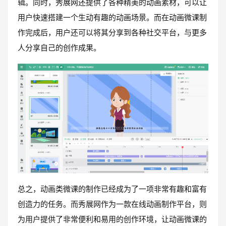
辑。同时，秀展网还提供了各种精美的动画素材，可以让
用户快速搭建一个生动有趣的动画场景。而在动画微课制
作完成后，用户还可以将其分享到各种社交平台，与更多
人分享自己的创作成果。
总之，动画类微课的制作已经成为了一项非常有趣和富有
创造力的任务。而秀展网作为一款在线动画制作平台，则
为用户提供了非常便利和易用的创作环境，让动画微课的