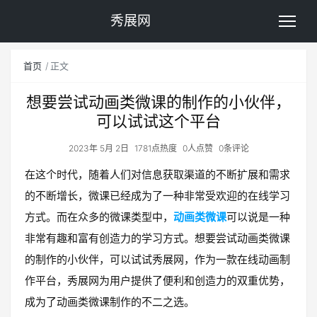
秀展网
首页
正文
想要尝试动画类微课的制作的小伙伴，
可以试试这个平台
2023年 5月 2日
1781点热度
0人点赞
0条评论
在这个时代，随着人们对信息获取渠道的不断扩展和需求
的不断增长，微课已经成为了一种非常受欢迎的在线学习
方式。而在众多的微课类型中，
动画类微课
可以说是一种
非常有趣和富有创造力的学习方式。想要尝试动画类微课
的制作的小伙伴，可以试试秀展网，作为一款在线动画制
作平台，秀展网为用户提供了便利和创造力的双重优势，
成为了动画类微课制作的不二之选。