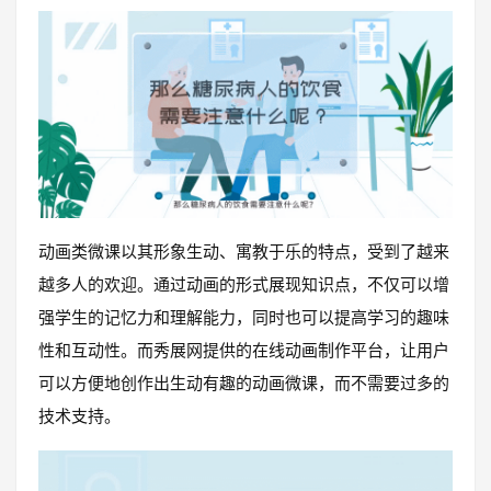
动画类微课以其形象生动、寓教于乐的特点，受到了越来
越多人的欢迎。通过动画的形式展现知识点，不仅可以增
强学生的记忆力和理解能力，同时也可以提高学习的趣味
性和互动性。而秀展网提供的在线动画制作平台，让用户
可以方便地创作出生动有趣的动画微课，而不需要过多的
技术支持。