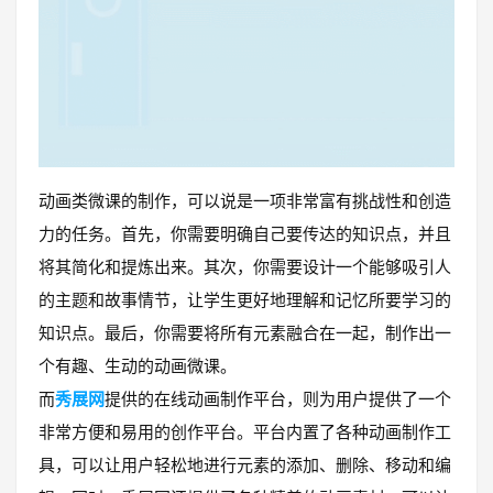
动画类微课的制作，可以说是一项非常富有挑战性和创造
力的任务。首先，你需要明确自己要传达的知识点，并且
将其简化和提炼出来。其次，你需要设计一个能够吸引人
的主题和故事情节，让学生更好地理解和记忆所要学习的
知识点。最后，你需要将所有元素融合在一起，制作出一
个有趣、生动的动画微课。
而
秀展网
提供的在线动画制作平台，则为用户提供了一个
非常方便和易用的创作平台。平台内置了各种动画制作工
具，可以让用户轻松地进行元素的添加、删除、移动和编