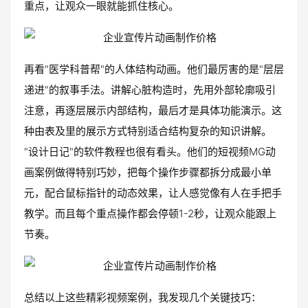
重点，让观众一眼就能抓住核心。
再看"医学科普帮"的人体结构动画。他们最厉害的是"层层
递进"的叙事手法。讲解心脏构造时，先用外部轮廓吸引
注意，再逐层展示内部结构，最后才是具体功能演示。这
种由表及里的展示方式特别适合结构复杂的知识讲解。
"设计日记"的软件教程也很有看头。他们的短视频MG动
画案例做得特别巧妙，把每个操作步骤都拆分成最小单
元，配合鼠标指针的动态效果，让人感觉像有人在手把手
教学。而且每个重点操作都会停顿1-2秒，让观众能跟上
节奏。
总结以上这些精彩视频案例，我发现几个关键技巧：