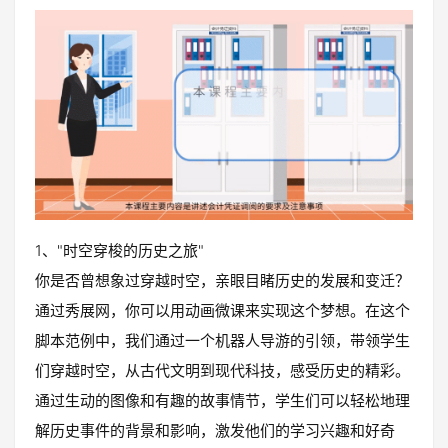
1、"时空穿梭的历史之旅"
你是否曾想象过穿越时空，亲眼目睹历史的发展和变迁？
通过秀展网，你可以用动画微课来实现这个梦想。在这个
脚本范例中，我们通过一个机器人导游的引领，带领学生
们穿越时空，从古代文明到现代科技，感受历史的精彩。
通过生动的图像和有趣的故事情节，学生们可以轻松地理
解历史事件的背景和影响，激发他们的学习兴趣和好奇