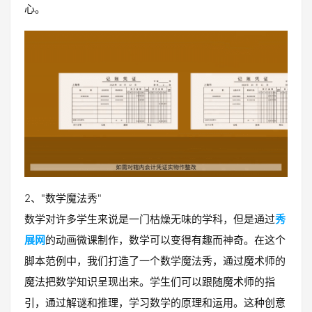
心。
2、"数学魔法秀"
数学对许多学生来说是一门枯燥无味的学科，但是通过
秀
展网
的动画微课制作，数学可以变得有趣而神奇。在这个
脚本范例中，我们打造了一个数学魔法秀，通过魔术师的
魔法把数学知识呈现出来。学生们可以跟随魔术师的指
引，通过解谜和推理，学习数学的原理和运用。这种创意