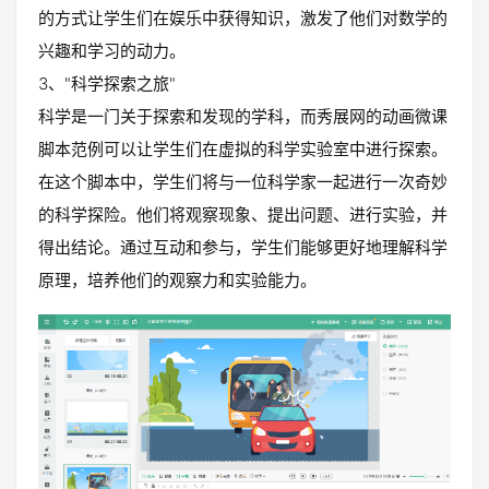
的方式让学生们在娱乐中获得知识，激发了他们对数学的
兴趣和学习的动力。
3、"科学探索之旅"
科学是一门关于探索和发现的学科，而秀展网的动画微课
脚本范例可以让学生们在虚拟的科学实验室中进行探索。
在这个脚本中，学生们将与一位科学家一起进行一次奇妙
的科学探险。他们将观察现象、提出问题、进行实验，并
得出结论。通过互动和参与，学生们能够更好地理解科学
原理，培养他们的观察力和实验能力。