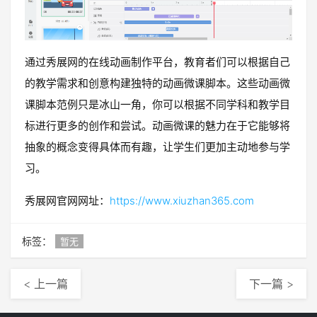
通过秀展网的在线动画制作平台，教育者们可以根据自己
的教学需求和创意构建独特的动画微课脚本。这些动画微
课脚本范例只是冰山一角，你可以根据不同学科和教学目
标进行更多的创作和尝试。动画微课的魅力在于它能够将
抽象的概念变得具体而有趣，让学生们更加主动地参与学
习。
秀展网官网网址：
https://www.xiuzhan365.com
标签：
暂无
< 上一篇
下一篇 >