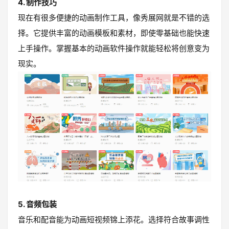
4. 制作技巧
现在有很多便捷的动画制作工具，像秀展网就是不错的选
择。它提供丰富的动画模板和素材，即使零基础也能快速
上手操作。掌握基本的动画软件操作就能轻松将创意变为
现实。
5. 音频包装
音乐和配音能为动画短视频锦上添花。选择符合故事调性