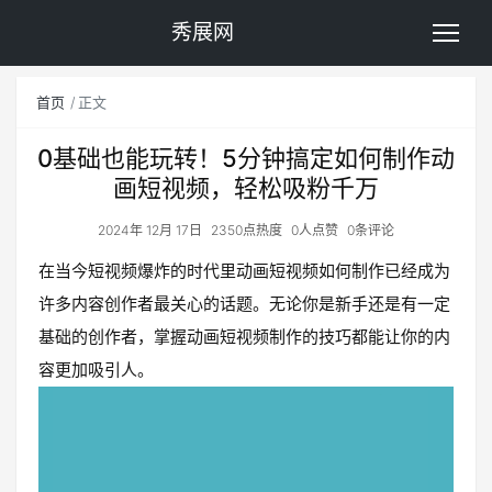
秀展网
首页
正文
0基础也能玩转！5分钟搞定如何制作动
画短视频，轻松吸粉千万
2024年 12月 17日
2350点热度
0人点赞
0条评论
在当今短视频爆炸的时代里动画短视频如何制作已经成为
许多内容创作者最关心的话题。无论你是新手还是有一定
基础的创作者，掌握动画短视频制作的技巧都能让你的内
容更加吸引人。