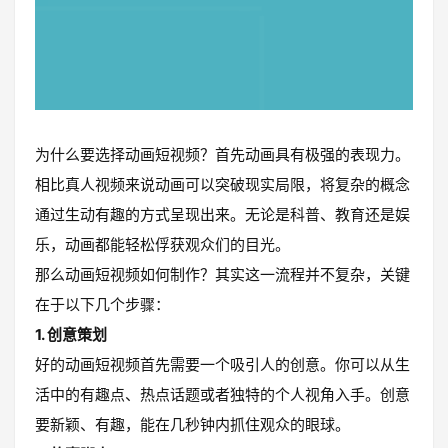
为什么要选择动画短视频？首先动画具有极强的表现力。
相比真人视频来说动画可以突破现实局限，将复杂的概念
通过生动有趣的方式呈现出来。无论是科普、教育还是娱
乐，动画都能轻松俘获观众们的目光。
那么动画短视频如何制作？其实这一流程并不复杂，关键
在于以下几个步骤：
1. 创意策划
好的动画短视频首先需要一个吸引人的创意。你可以从生
活中的有趣点、热点话题或者独特的个人视角入手。创意
要新颖、有趣，能在几秒钟内抓住观众的眼球。