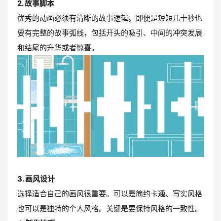
2. 故事脚本
优秀的动画必须有清晰的故事逻辑。即便是短短几十秒也
要有完整的故事弧线，包括开头的吸引、中间的冲突发展
和结尾的升华或者惊喜。
3. 画风设计
选择适合自己的画风很重要。可以是简约卡通、写实风格
也可以是独特的个人风格。关键是要保持风格的一致性。