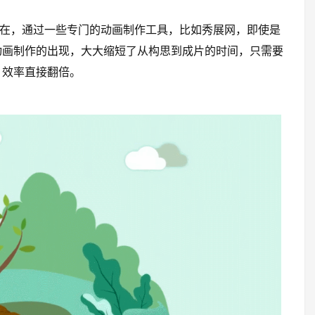
现在，通过一些专门的动画制作工具，比如秀展网，即使是
动画制作的出现，大大缩短了从构思到成片的时间，只需要
，效率直接翻倍。