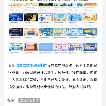
其实
创意二维小动画制作
没想象中那么难，选对工具能省
很多事。秀展网就很适合新手，模板多、操作简单，内置
了大量素材和音效，不用自己从头设计。界面清晰，跟着
指引操作，很快就能做出像样的作品，赶紧去试试吧。
标签：
二维动画制作