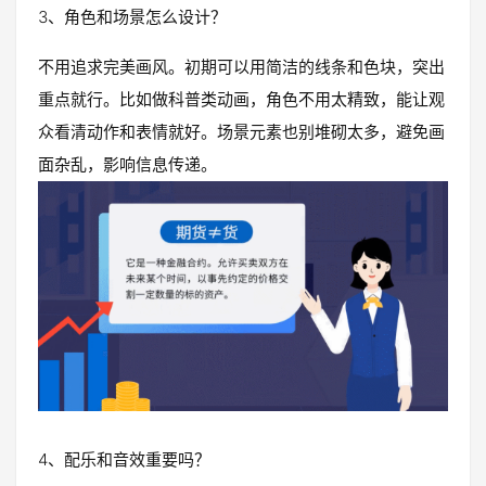
3、角色和场景怎么设计？
不用追求完美画风。初期可以用简洁的线条和色块，突出
重点就行。比如做科普类动画，角色不用太精致，能让观
众看清动作和表情就好。场景元素也别堆砌太多，避免画
面杂乱，影响信息传递。
4、配乐和音效重要吗？