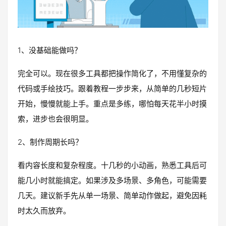
1、没基础能做吗？
完全可以。现在很多工具都把操作简化了，不用懂复杂的
代码或手绘技巧。跟着教程一步步来，从简单的几秒短片
开始，慢慢就能上手。重点是多练，哪怕每天花半小时摸
索，进步也会很明显。
2、制作周期长吗？
看内容长度和复杂程度。十几秒的小动画，熟悉工具后可
能几小时就能搞定。如果涉及多场景、多角色，可能需要
几天。建议新手先从单一场景、简单动作做起，避免因耗
时太久而放弃。