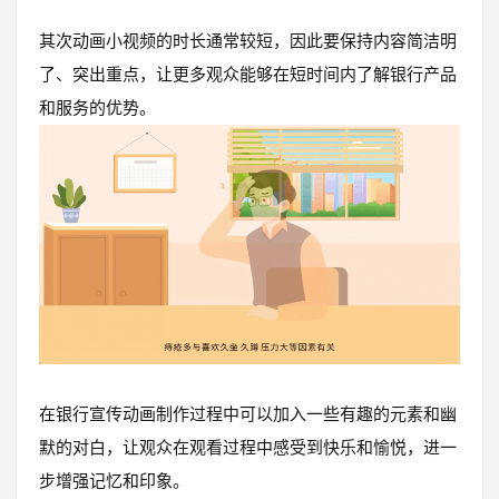
其次动画小视频的时长通常较短，因此要保持内容简洁明
了、突出重点，让更多观众能够在短时间内了解银行产品
和服务的优势。
在银行宣传动画制作过程中可以加入一些有趣的元素和幽
默的对白，让观众在观看过程中感受到快乐和愉悦，进一
步增强记忆和印象。