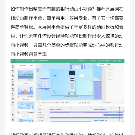
如何制作出精美而有趣的银行动画小视频？推荐秀展网在
线动画制作平台，简单易用、效果专业，有了它一切都变
得简单轻松。秀展网平台提供了丰富多样的动画模板和素
材，让你无需任何设计经验就能轻松制作出令人惊艳的动
画小视频。只需几个简单的步骤就能完成你心中的银行动
画小视频创意呈现。