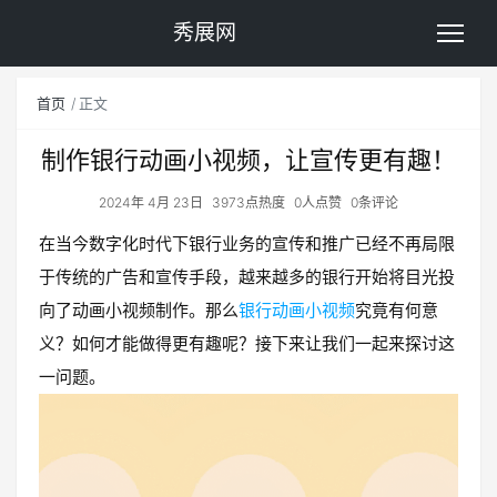
秀展网
首页
正文
制作银行动画小视频，让宣传更有趣！
2024年 4月 23日
3973点热度
0人点赞
0条评论
在当今数字化时代下银行业务的宣传和推广已经不再局限
于传统的广告和宣传手段，越来越多的银行开始将目光投
向了动画小视频制作。那么
银行动画小视频
究竟有何意
义？如何才能做得更有趣呢？接下来让我们一起来探讨这
一问题。