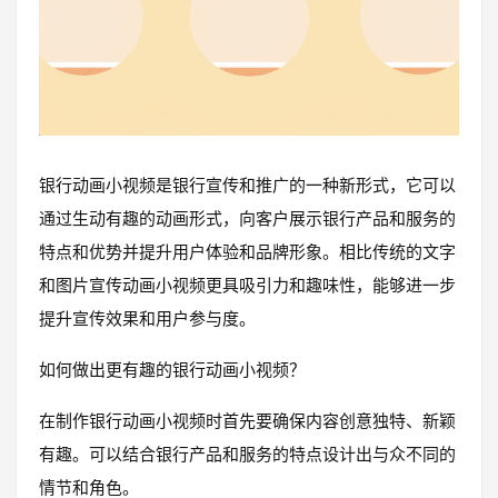
银行动画小视频是银行宣传和推广的一种新形式，它可以
通过生动有趣的动画形式，向客户展示银行产品和服务的
特点和优势并提升用户体验和品牌形象。相比传统的文字
和图片宣传动画小视频更具吸引力和趣味性，能够进一步
提升宣传效果和用户参与度。
如何做出更有趣的银行动画小视频？
在制作银行动画小视频时首先要确保内容创意独特、新颖
有趣。可以结合银行产品和服务的特点设计出与众不同的
情节和角色。