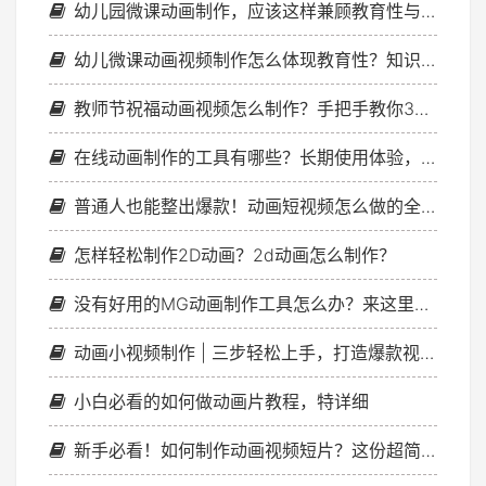
幼儿园微课动画制作，应该这样兼顾教育性与趣味性
幼儿微课动画视频制作怎么体现教育性？知识藏在趣味里
教师节祝福动画视频怎么制作？手把手教你3步搞定，零基础可学！
在线动画制作的工具有哪些？长期使用体验，稳定流畅用这个！
普通人也能整出爆款！动画短视频怎么做的全攻略来了
怎样轻松制作2D动画？2d动画怎么制作？
没有好用的MG动画制作工具怎么办？来这里找找答案！
动画小视频制作 | 三步轻松上手，打造爆款视频！
小白必看的如何做动画片教程，特详细
新手必看！如何制作动画视频短片？这份超简单教程直接拿去用