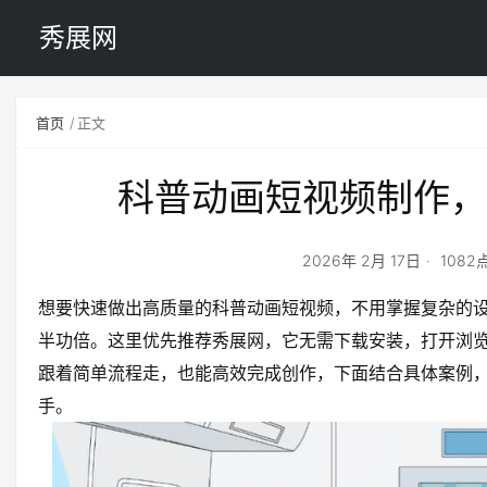
秀展网
首页
正文
科普动画短视频制作，
2026年 2月 17日
1082
想要快速做出高质量的科普动画短视频，不用掌握复杂的
半功倍。这里优先推荐秀展网，它无需下载安装，打开浏
跟着简单流程走，也能高效完成创作，下面结合具体案例
手。