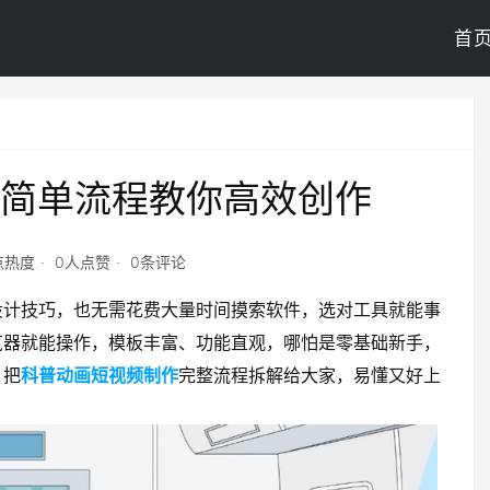
首
简单流程教你高效创作
点热度
0人点赞
0条评论
设计技巧，也无需花费大量时间摸索软件，选对工具就能事
览器就能操作，模板丰富、功能直观，哪怕是零基础新手，
，把
科普动画短视频制作
完整流程拆解给大家，易懂又好上