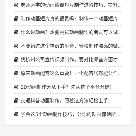
老师必学的动画微课短片制作进阶技巧，提升课堂互动感
制作动画短片真的很贵吗？制作一个动画短片要多少钱？
什么是动画？想要尝试动画制作的朋友可以试试这个
不要错过这个神奇的平台，轻松制作漂亮的微课人物动画！
找杭州公司宣传视频制作，要对比哪些方面才能选对？
原来动画配音这么重要！一个配音居然能让作品翻倍好看？
2D动画制作无从下手？先从这个平台开始！
交通科普动画制作，照着这方法轻松上手
学会这5个动画制作技巧，让你的动画惊艳所有人！