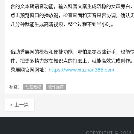
台的文本转语音功能，输入科普文案生成沉稳的女声旁白
点击预览窗口的播放键，检查画面和声音是否协调，确认无误
几分钟就能生成高清视频，整个过程不到半小时。
借助秀展网的模板和便捷功能，哪怕是零基础新手，也能
件，把更多精力放在知识点的打磨上，就能高效完成创作
秀展网官网网址：
https://www.xiuzhan365.com
标签：
动画教程
软件推荐
< 上一篇
COPYRIGHT © 2025