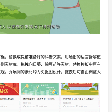
字框，替换成提前准备好的科普文案，用通俗的语言拆解植
左侧素材库，拖拽向日葵、豌豆苗等素材，替换模板中原有
直观。秀展网的素材均为免抠图设计，拖拽后可自由调整大