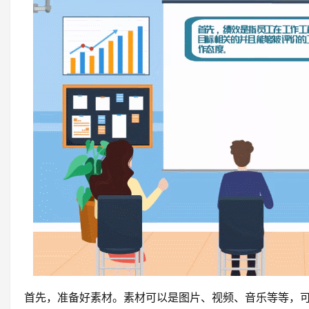
首先，准备好素材。素材可以是图片、视频、音乐等等，