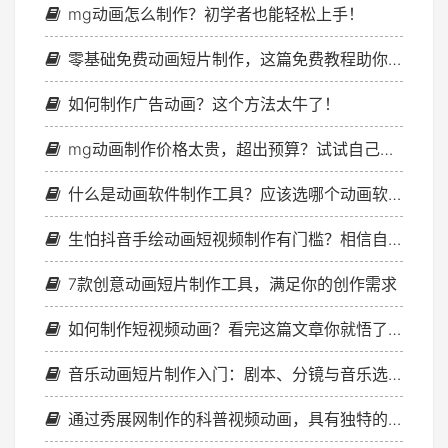
mg动画怎么制作？初学者也能轻松上手！
零基础免费动画短片制作，这篇免费教程助你入门！
如何制作广告动画？这个方法太牛了！
mg动画制作价格太贵，超出预算？试试自己做，省钱又省力
什么是动画软件制作工具？应该选哪个动画软件制作工具？
生怕抖音手绘动画短视频制作有门槛？相信自己，你可以的！
7款创意动画短片制作工具，满足你的创作需求
如何制作短视频动画？看完这篇文章你就悟了！
音乐动画短片制作入门：剧本、分镜与音乐选择的黄金三角
通过秀展网制作的科普视频动画，具有独特的魅力和优势