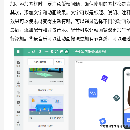
加。添加素材时，要注意版权问题，确保使用的素材都是
其次，添加文字和动画效果。文字可以是标题、说明、注
效果可以使素材变得生动有趣，可以通过选择不同的动画
最后，添加配音和背景音乐。配音可以让动画微课更加生
行添加。背景音乐可以让动画微课更加有节奏感，可以通