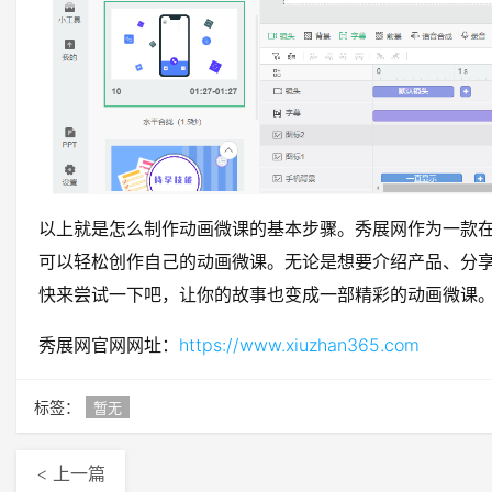
以上就是怎么制作动画微课的基本步骤。秀展网作为一款
可以轻松创作自己的动画微课。无论是想要介绍产品、分
快来尝试一下吧，让你的故事也变成一部精彩的动画微课
秀展网官网网址：
https://www.xiuzhan365.com
标签：
暂无
< 上一篇