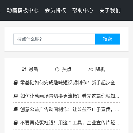
页
动画模板中心
会员特权
帮助中心
关于我们
搜索
最新
热点
随机
零基础如何完成趣味短视频制作？新手起步全攻略
如何让动画场景切换更流畅？看完这篇你就知道了！
创意公益广告动画制作：让公益不止于宣传，更在于深入人心
不要再花冤枉钱！用这个工具，企业宣传片轻松自制！