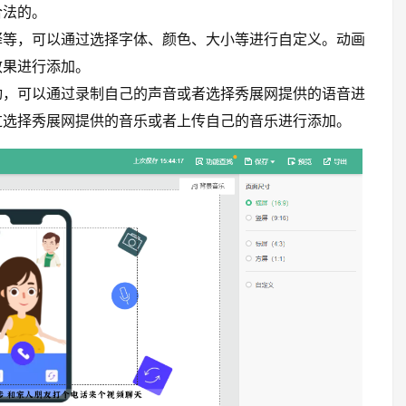
合法的。
释等，可以通过选择字体、颜色、大小等进行自定义。动画
效果进行添加。
动，可以通过录制自己的声音或者选择秀展网提供的语音进
过选择秀展网提供的音乐或者上传自己的音乐进行添加。