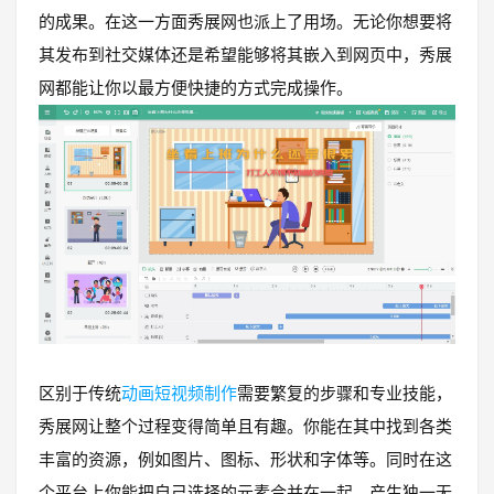
的成果。在这一方面秀展网也派上了用场。无论你想要将
其发布到社交媒体还是希望能够将其嵌入到网页中，秀展
网都能让你以最方便快捷的方式完成操作。
区别于传统
动画短视频制作
需要繁复的步骤和专业技能，
秀展网让整个过程变得简单且有趣。你能在其中找到各类
丰富的资源，例如图片、图标、形状和字体等。同时在这
个平台上你能把自己选择的元素合并在一起，产生独一无