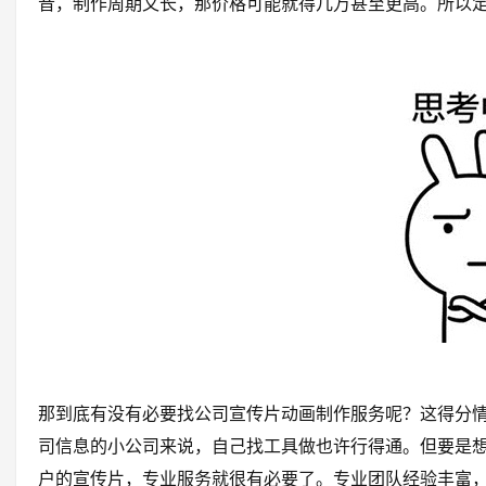
音，制作周期又长，那价格可能就得几万甚至更高。所以
那到底有没有必要找公司宣传片动画制作服务呢？这得分
司信息的小公司来说，自己找工具做也许行得通。但要是
户的宣传片，专业服务就很有必要了。专业团队经验丰富