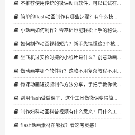
不推荐使用传统的微课动画软件，可以试试在线制作！
简单的flash动画制作有哪些步骤？有什么技巧？
小动画如何制作？零基础也能轻松上手的秘诀！
如何制作动画视频短片？新手先搞懂这3个核心步骤！
坐飞机过安检时擦的小纸片是什么？创意动画视频制作来讲解
做动画学哪个软件好？这款不用复杂教程不用忙
微课动画短视频制作方法分享，手把手教你做微课
别用flash做微课了，这个工具做微课变得简单又有趣
制作妇科动画科普视频有什么意义？用什么工具做？
flash动画素材在哪找？看这有灵感！