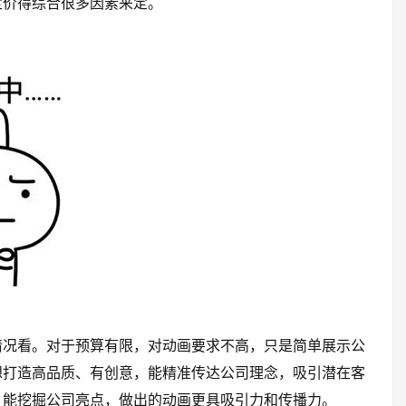
定价得综合很多因素来定。
情况看。对于预算有限，对动画要求不高，只是简单展示公
想打造高品质、有创意，能精准传达公司理念，吸引潜在客
，能挖掘公司亮点，做出的动画更具吸引力和传播力。