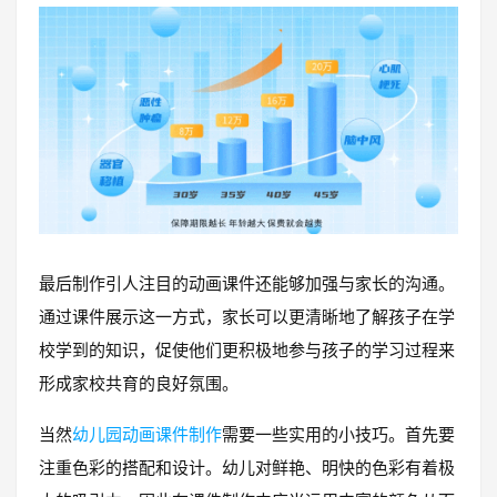
最后制作引人注目的动画课件还能够加强与家长的沟通。
通过课件展示这一方式，家长可以更清晰地了解孩子在学
校学到的知识，促使他们更积极地参与孩子的学习过程来
形成家校共育的良好氛围。
当然
幼儿园动画课件制作
需要一些实用的小技巧。首先要
注重色彩的搭配和设计。幼儿对鲜艳、明快的色彩有着极