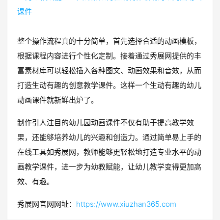
整个操作流程真的十分简单，首先选择合适的动画模板，
根据课程内容进行个性化定制。接着通过秀展网提供的丰
富素材库可以轻松插入各种图文、动画效果和音效，从而
打造生动有趣的创意教学课件。这样一个生动有趣的幼儿
动画课件就新鲜出炉了。
制作引人注目的幼儿园动画课件不仅有助于提高教学效
果，还能够培养幼儿的兴趣和创造力。通过简单易上手的
在线工具如秀展网，教师能够更轻松地打造专业水平的动
画教学课件，进一步为幼教赋能，让幼儿教学变得更加高
效、有趣。
秀展网官网网址：
https://www.xiuzhan365.com