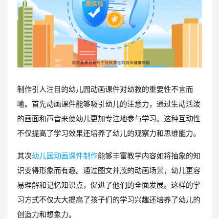
制作引人注目的幼儿园动画课件对幼教的重要性不言而
喻。首先动画课件能够吸引幼儿的注意力，通过生动活泼
的画面和声音来使幼儿更加专注地参与学习。这种互动性
不仅提高了学习效果还培养了幼儿的观察力和思维能力。
其次
幼儿园动画课件制作
能够丰富教学内容如将抽象的知
识变得形象而有趣。通过图文并茂的动画场景，幼儿更容
易理解和记忆知识点，促进了他们的全面发展。这样的学
习方式不仅大大提高了孩子们的学习兴趣还培养了幼儿的
创造力和想象力。