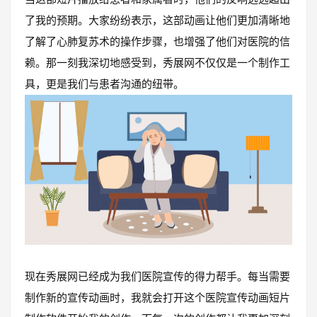
了我的预期。大家纷纷表示，这部动画让他们更加清晰地
了解了心肺复苏术的操作步骤，也增强了他们对医院的信
赖。那一刻我深切地感受到，秀展网不仅仅是一个制作工
具，更是我们与患者沟通的纽带。
现在秀展网已经成为我们医院宣传的得力帮手。每当需要
制作新的宣传动画时，我就会打开这个医院宣传动画短片