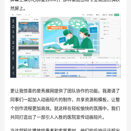
然屏上。
更让我惊喜的是秀展网提供了团队协作的功能。我邀请了
同事们一起加入动画短片的制作，共享资源和模板，让整
个创作流程更加高效。就这样在轻松愉快的氛围中，我们
共同打造出了一部引人入胜的医院宣传动画短片。
当这部短片播放给患者和家属看时，他们的反响远远超出