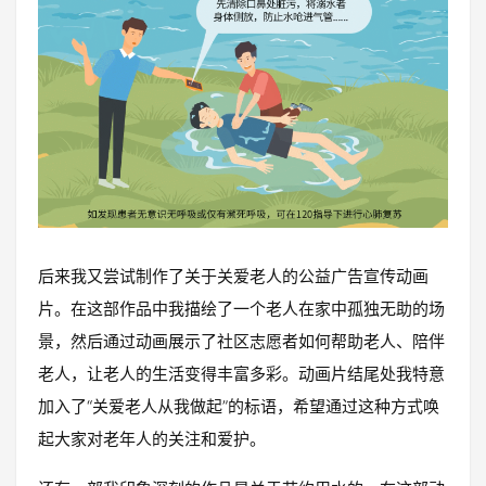
后来我又尝试制作了关于关爱老人的公益广告宣传动画
片。在这部作品中我描绘了一个老人在家中孤独无助的场
景，然后通过动画展示了社区志愿者如何帮助老人、陪伴
老人，让老人的生活变得丰富多彩。动画片结尾处我特意
加入了“关爱老人从我做起”的标语，希望通过这种方式唤
起大家对老年人的关注和爱护。