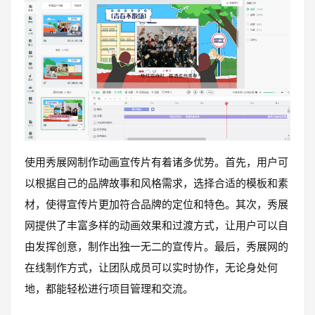
使用秀展网制作动画宣传片有着诸多优势。首先，用户可
以根据自己的品牌故事和风格需求，选择合适的模板和素
材，使得宣传片更加符合品牌的定位和特色。其次，秀展
网提供了丰富多样的动画效果和过渡方式，让用户可以自
由发挥创意，制作出独一无二的宣传片。最后，秀展网的
在线制作方式，让团队成员可以实时协作，无论身处何
地，都能轻松进行项目管理和交流。