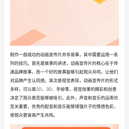
制作一部成功的动画宣传片并非易事，其中需要运用一系
列的技巧。首先是故事的讲述，动画宣传片的核心在于传
递品牌故事，而一个好的故事能够引起观众共鸣，让他们
对品牌产生认同感。其次是视觉表现，动画宣传片的形式
多样，可以是2D、3D、手绘等，视觉效果的精彩和创意
决定了观众是否能够被吸引。此外，声音和音乐的运用也
至关重要，优秀的配音和音乐能够增强片子的情感色彩，
使观众更容易产生共鸣。