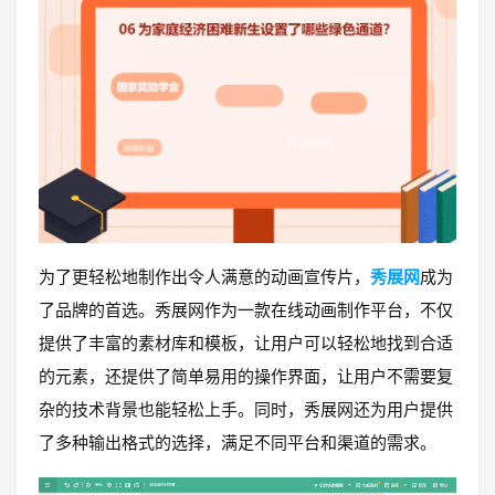
为了更轻松地制作出令人满意的动画宣传片，
秀展网
成为
了品牌的首选。秀展网作为一款在线动画制作平台，不仅
提供了丰富的素材库和模板，让用户可以轻松地找到合适
的元素，还提供了简单易用的操作界面，让用户不需要复
杂的技术背景也能轻松上手。同时，秀展网还为用户提供
了多种输出格式的选择，满足不同平台和渠道的需求。