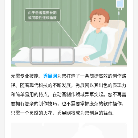
无需专业技能，
秀展网
为您打造了一条简捷高效的创作路
径。随着现代科技的不断发展，秀展网以其出色的表现力
和简单易用的特点，在动画制作领域异军突起。您不再需
要拥有复杂的制作技巧，也不需要掌握庞杂的软件操作，
只需一个灵感的火花，秀展网将成为您创意的舞台。