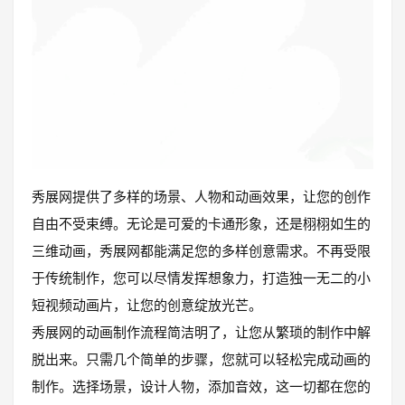
秀展网提供了多样的场景、人物和动画效果，让您的创作
自由不受束缚。无论是可爱的卡通形象，还是栩栩如生的
三维动画，秀展网都能满足您的多样创意需求。不再受限
于传统制作，您可以尽情发挥想象力，打造独一无二的小
短视频动画片，让您的创意绽放光芒。
秀展网的动画制作流程简洁明了，让您从繁琐的制作中解
脱出来。只需几个简单的步骤，您就可以轻松完成动画的
制作。选择场景，设计人物，添加音效，这一切都在您的