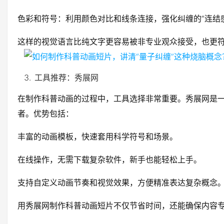
色彩和符号：利用颜色对比和线条连接，强化纠缠的“连结
这样的视觉语言比纯文字更容易被非专业观众接受，也更符
工具推荐：秀展网
在制作科普动画的过程中，工具选择非常重要。秀展网是
者。优势包括：
丰富的动画模板，快速套用科学符号和场景。
在线操作，无需下载复杂软件，新手也能轻松上手。
支持自定义动画节奏和视觉效果，方便精准表达复杂概念
用秀展网制作科普动画短片不仅节省时间，还能确保内容