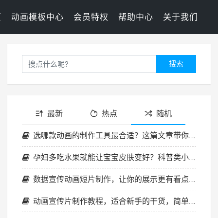
页
动画模板中心
会员特权
帮助中心
关于我们
搜索
最新
热点
随机
选哪款动画的制作工具最合适？这篇文章带你了解！
孕妇多吃水果就能让宝宝皮肤变好？科普类小视频制作用这个
数据宣传动画短片制作，让你的展示更有看点！
动画宣传片制作教程，适合新手的干货，简单几步就搞定