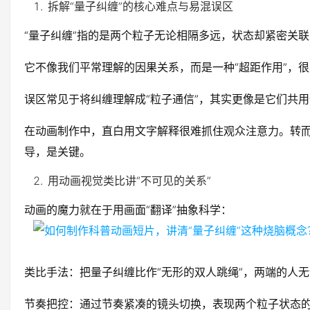
拆解“量子纠缠”的核心难点与易混误区
“量子纠缠”指的是两个粒子无论相隔多远，状态却紧密关
它不像我们平常理解的因果关系，而是一种“超距作用”，
误区常见于将纠缠理解成“粒子通信”，其实更像是它们共
在动画制作中，直白用文字解释很难抓住观众注意力。转而
导，是关键。
用动画视觉类比讲“不可见的关系”
动画的魔力就在于用画面“翻译”抽象科学：
类比手法：把量子纠缠比作“无形的双人跳绳”，两端的人
节奏把控：通过节奏紧凑的镜头切换，表现两个粒子状态的