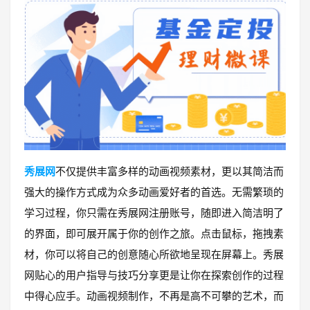
秀展网
不仅提供丰富多样的动画视频素材，更以其简洁而
强大的操作方式成为众多动画爱好者的首选。无需繁琐的
学习过程，你只需在秀展网注册账号，随即进入简洁明了
的界面，即可展开属于你的创作之旅。点击鼠标，拖拽素
材，你可以将自己的创意随心所欲地呈现在屏幕上。秀展
网贴心的用户指导与技巧分享更是让你在探索创作的过程
中得心应手。动画视频制作，不再是高不可攀的艺术，而