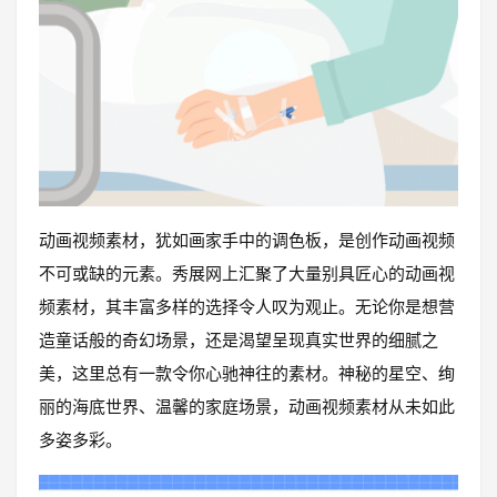
动画视频素材，犹如画家手中的调色板，是创作动画视频
不可或缺的元素。秀展网上汇聚了大量别具匠心的动画视
频素材，其丰富多样的选择令人叹为观止。无论你是想营
造童话般的奇幻场景，还是渴望呈现真实世界的细腻之
美，这里总有一款令你心驰神往的素材。神秘的星空、绚
丽的海底世界、温馨的家庭场景，动画视频素材从未如此
多姿多彩。