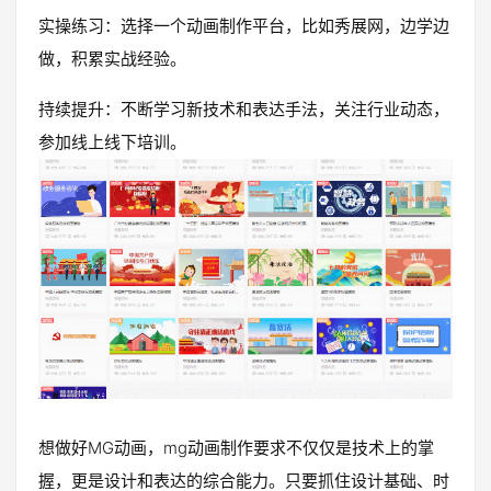
实操练习：选择一个动画制作平台，比如秀展网，边学边
做，积累实战经验。
持续提升：不断学习新技术和表达手法，关注行业动态，
参加线上线下培训。
想做好MG动画，mg动画制作要求不仅仅是技术上的掌
握，更是设计和表达的综合能力。只要抓住设计基础、时