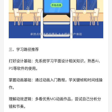
三、学习路径推荐
打好设计基础：先系统学习平面设计相关知识，熟悉AI、
PS等软件的使用。
掌握动画基础：通过动画入门教程，学关键帧和时间线操
作。
理解动效逻辑：多看优秀MG动画作品，尝试自己分析分
镜和节奏。