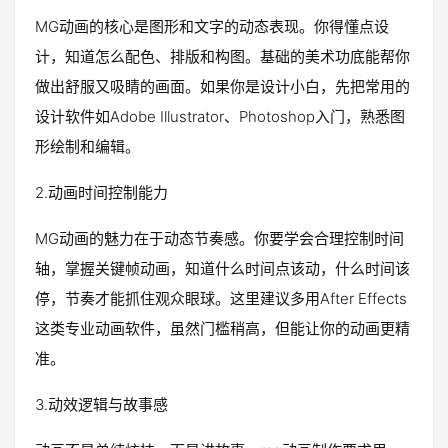
MG动画的核心是图形和文字的动态表现。你得懂点设
计，知道怎么配色、排版和构图。基础的美术功底能帮你
做出舒服又吸睛的画面。如果你是设计小白，先把常用的
设计软件如Adobe Illustrator、Photoshop入门，熟悉图
形绘制和编辑。
2.动画时间控制能力
MG动画的魅力在于动态节奏感。你要学会合理控制时间
轴，掌握关键帧动画，知道什么时间点该动，什么时间该
停，节奏才能抓住观众眼球。这里建议多用After Effects
这类专业动画软件，虽然门槛稍高，但能让你的动画更精
准。
3.动效逻辑与故事感