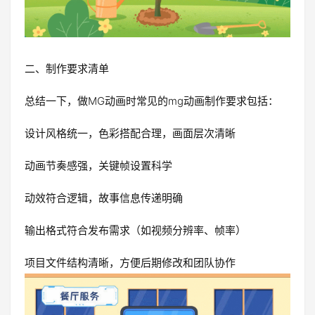
二、制作要求清单
总结一下，做MG动画时常见的mg动画制作要求包括：
设计风格统一，色彩搭配合理，画面层次清晰
动画节奏感强，关键帧设置科学
动效符合逻辑，故事信息传递明确
输出格式符合发布需求（如视频分辨率、帧率）
项目文件结构清晰，方便后期修改和团队协作