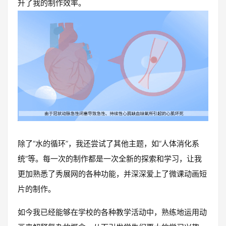
升了我的制作效率。
除了“水的循环”，我还尝试了其他主题，如“人体消化系
统”等。每一次的制作都是一次全新的探索和学习，让我
更加熟悉了秀展网的各种功能，并深深爱上了微课动画短
片的制作。
如今我已经能够在学校的各种教学活动中，熟练地运用动