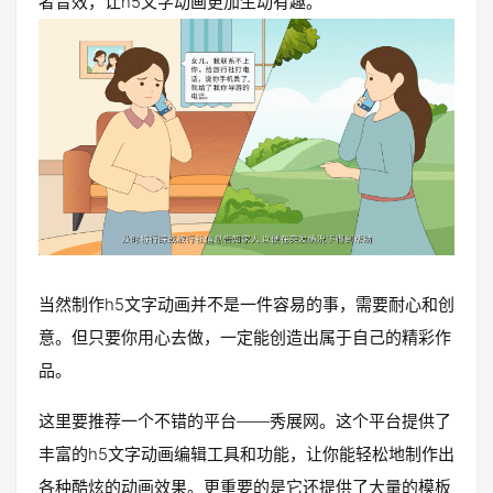
者音效，让h5文字动画更加生动有趣。
当然制作h5文字动画并不是一件容易的事，需要耐心和创
意。但只要你用心去做，一定能创造出属于自己的精彩作
品。
这里要推荐一个不错的平台——秀展网。这个平台提供了
丰富的h5文字动画编辑工具和功能，让你能轻松地制作出
各种酷炫的动画效果。更重要的是它还提供了大量的模板