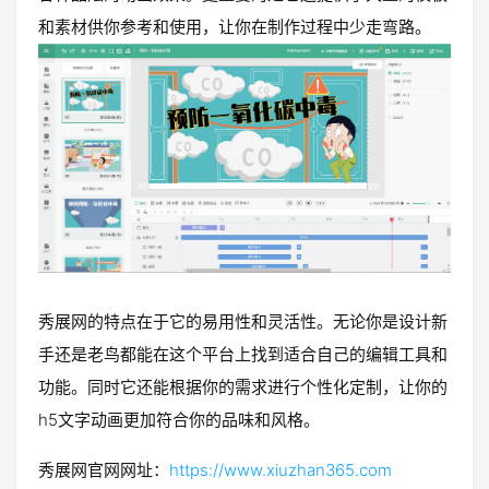
和素材供你参考和使用，让你在制作过程中少走弯路。
秀展网的特点在于它的易用性和灵活性。无论你是设计新
手还是老鸟都能在这个平台上找到适合自己的编辑工具和
功能。同时它还能根据你的需求进行个性化定制，让你的
h5文字动画更加符合你的品味和风格。
秀展网官网网址：
https://www.xiuzhan365.com