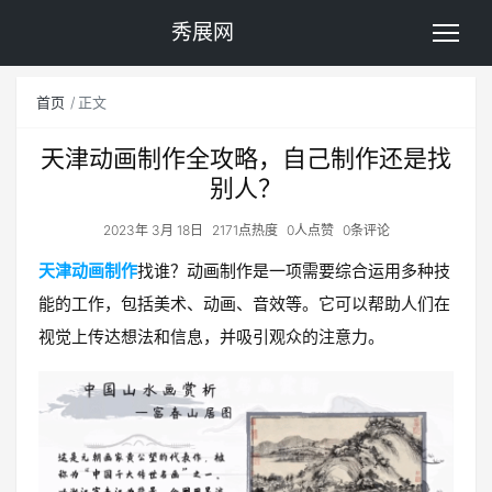
秀展网
首页
正文
天津动画制作全攻略，自己制作还是找
别人？
2023年 3月 18日
2171点热度
0人点赞
0条评论
天津动画制作
找谁？动画制作是一项需要综合运用多种技
能的工作，包括美术、动画、音效等。它可以帮助人们在
视觉上传达想法和信息，并吸引观众的注意力。