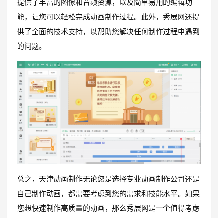
提供了丰富的图像和音频资源，以及简单易用的编辑功
能，让您可以轻松完成动画制作过程。此外，秀展网还提
供了全面的技术支持，以帮助您解决任何制作过程中遇到
的问题。
总之，天津动画制作无论您是选择专业动画制作公司还是
自己制作动画，都需要考虑到您的需求和技能水平。如果
您想快速制作高质量的动画，那么秀展网是一个值得考虑