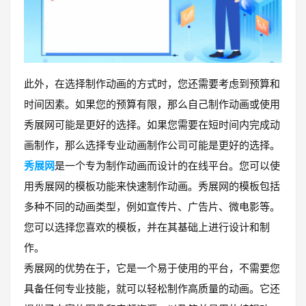
此外，在选择制作动画的方式时，您还需要考虑到预算和
时间因素。如果您的预算有限，那么自己制作动画或使用
秀展网可能是更好的选择。如果您需要在短时间内完成动
画制作，那么选择专业动画制作公司可能是更好的选择。
秀展网
是一个专为制作动画而设计的在线平台。您可以使
用秀展网的模板功能来快速制作动画。秀展网的模板包括
多种不同的动画类型，例如宣传片、广告片、微电影等。
您可以选择您喜欢的模板，并在其基础上进行设计和制
作。
秀展网的优势在于，它是一个易于使用的平台，不需要您
具备任何专业技能，就可以轻松制作高质量的动画。它还