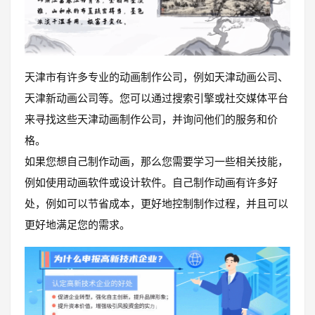
天津市有许多专业的动画制作公司，例如天津动画公司、
天津新动画公司等。您可以通过搜索引擎或社交媒体平台
来寻找这些天津动画制作公司，并询问他们的服务和价
格。
如果您想自己制作动画，那么您需要学习一些相关技能，
例如使用动画软件或设计软件。自己制作动画有许多好
处，例如可以节省成本，更好地控制制作过程，并且可以
更好地满足您的需求。