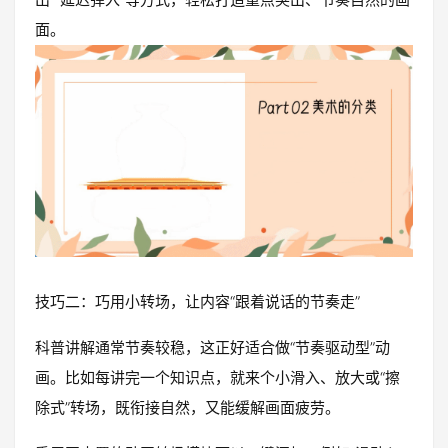
面。
技巧二：巧用小转场，让内容“跟着说话的节奏走”
科普讲解通常节奏较稳，这正好适合做“节奏驱动型”动
画。比如每讲完一个知识点，就来个小滑入、放大或“擦
除式”转场，既衔接自然，又能缓解画面疲劳。