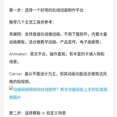
第一步：选择一个好用的在线动画制作平台
推荐几个主流工具供参考：
秀展网：支持直接在线做动画，不用下载软件，内置大量
动画模板，适合做教学动画、产品宣传、电子画册等；
Animaker：英文平台，操作直观，有丰富的卡通人物和
场景；
Canva：虽以平面设计为主，但其动画功能适合做简洁风
格的短视频。
第二步：选择模板 or 自定义场景