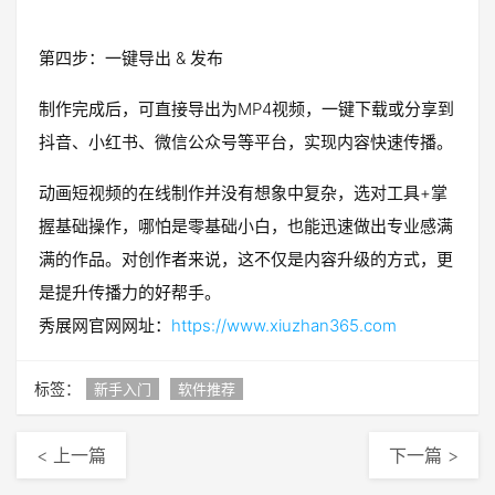
第四步：一键导出 & 发布
制作完成后，可直接导出为MP4视频，一键下载或分享到
抖音、小红书、微信公众号等平台，实现内容快速传播。
动画短视频的在线制作并没有想象中复杂，选对工具+掌
握基础操作，哪怕是零基础小白，也能迅速做出专业感满
满的作品。对创作者来说，这不仅是内容升级的方式，更
是提升传播力的好帮手。
秀展网官网网址：
https://www.xiuzhan365.com
标签：
新手入门
软件推荐
< 上一篇
下一篇 >