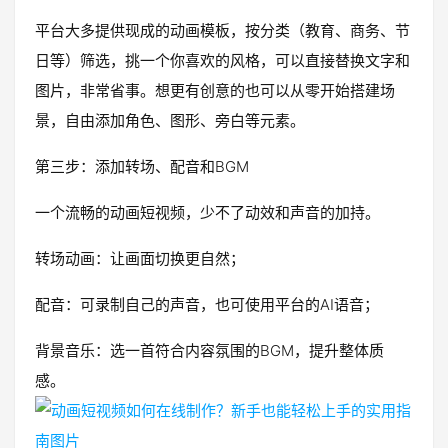
平台大多提供现成的动画模板，按分类（教育、商务、节
日等）筛选，挑一个你喜欢的风格，可以直接替换文字和
图片，非常省事。想更有创意的也可以从零开始搭建场
景，自由添加角色、图形、旁白等元素。
第三步：添加转场、配音和BGM
一个流畅的动画短视频，少不了动效和声音的加持。
转场动画：让画面切换更自然；
配音：可录制自己的声音，也可使用平台的AI语音；
背景音乐：选一首符合内容氛围的BGM，提升整体质
感。