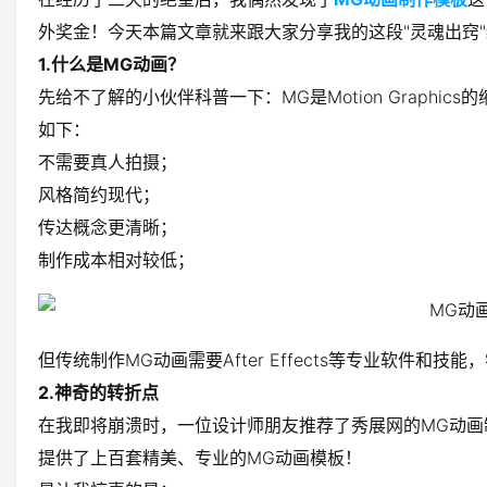
外奖金！今天本篇文章就来跟大家分享我的这段"灵魂出窍"
1.什么是MG动画？
先给不了解的小伙伴科普一下：MG是Motion Graph
如下：
不需要真人拍摄；
风格简约现代；
传达概念更清晰；
制作成本相对较低；
但传统制作MG动画需要After Effects等专业软件和技
2.神奇的转折点
在我即将崩溃时，一位设计师朋友推荐了秀展网的MG动画
提供了上百套精美、专业的MG动画模板！