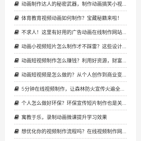
动画制作达人的秘密武器，制作动画搞笑小视频工具分享
体育教育视频动画如何制作？宝藏秘籍来啦！
不求人！这里有好用的广告动画在线制作网站推荐哦！
动画小视频短片怎么制作才不踩雷？这些设计误区别再犯了
动画短视频制作怎么赚钱？利用好资源，财富就在指尖！
动画短视频是怎么做的？从个人创作到商业变现全路径解析
5分钟在线视频制作，让森林防火宣传火遍全网！
个人怎么做好环保？环保宣传短片制作也是关键！
寓教于乐，录制动画微课提升学习效果
想优化你的视频制作流程吗？在线视频制作网站推荐给你