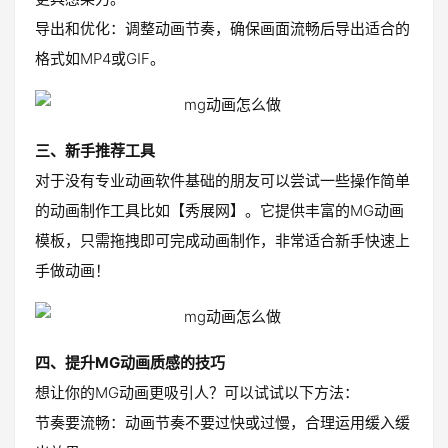
导出和优化：调整动画节奏，确保画面流畅后导出适合的
格式如MP4或GIF。
三、新手推荐工具
对于没有专业动画软件基础的朋友可以尝试一些操作简单
的动画制作工具比如【秀展网】。它提供丰富的MG动画
模板，只需拖拽即可完成动画制作，非常适合新手快速上
手做动画！
四、提升MG动画质感的技巧
想让你的MG动画更吸引人？可以试试以下方法：
节奏要流畅：动画节奏不要过快或过慢，合理运用缓入缓