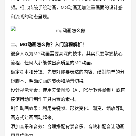
频。相比传统手绘动画，MG动画更加注重画面的设计感
和流畅的动态呈现。
二、MG动画怎么做？入门流程解析！
很多人以为MG动画需要高深的技术，其实只要掌握核心
流程，任何人都能做出高质量的MG动画。
确定脚本和分镜：先想好你要表达的内容、绘制简单的分
镜脚本、明确动画的节奏和场景切换。
设计视觉元素：使用矢量图形（AI、PS等软件绘制）或直
接使用动画制作工具内置的素材。
制作动画效果：利用关键帧、形状变化、渐变、缩放等动
画方式让画面动起来。
添加音乐和音效：合理搭配背景音乐、音效和配音让动画
更具感染力。