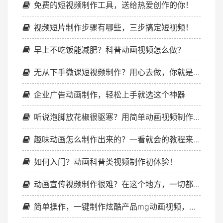
免费的短视频制作工具，送给热爱创作的你！
视频短片制作步骤有哪些，三步搞定短视频！
早上不吃饭能减肥？科普动画视频怎么做？
无从下手微课短视频制作？用心去做，你就是最棒的！
企业广告动画制作，轻松上手就选这个神器
听说泡脚放花椒很驱寒？用简单动画视频制作来推广
趣味动画怎么制作出来的？一看就会的教程来啦
如何入门？动画科普类视频制作初体验！
动画宣传视频制作很难？在这个地方，一切都简单
简单操作，一键制作炫酷产品mg动画视频，脱颖而出！