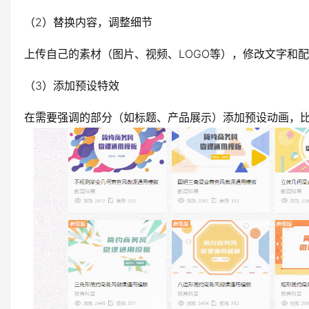
（2）替换内容，调整细节
上传自己的素材（图片、视频、LOGO等），修改文字和
（3）添加预设特效
在需要强调的部分（如标题、产品展示）添加预设动画，比如