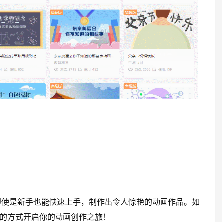
即使是新手也能快速上手，制作出令人惊艳的动画作品。如
能的方式开启你的动画创作之旅！