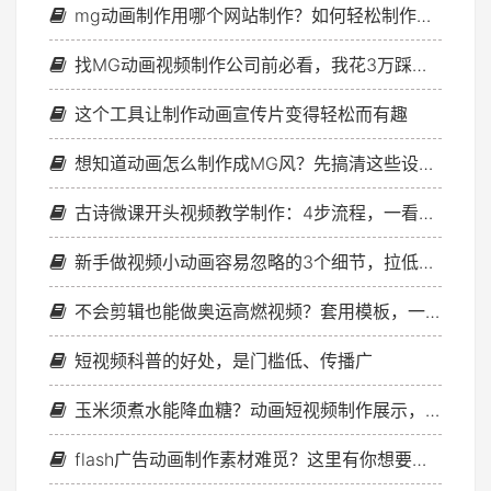
mg动画制作用哪个网站制作？如何轻松制作创意mg动画？
找MG动画视频制作公司前必看，我花3万踩过的坑！
这个工具让制作动画宣传片变得轻松而有趣
想知道动画怎么制作成MG风？先搞清这些设计原则
古诗微课开头视频教学制作：4步流程，一看就懂
新手做视频小动画容易忽略的3个细节，拉低整体质感
不会剪辑也能做奥运高燃视频？套用模板，一键完成宣传视频制作！
短视频科普的好处，是门槛低、传播广
玉米须煮水能降血糖？动画短视频制作展示，妙趣横生！
flash广告动画制作素材难觅？这里有你想要的答案与方法！