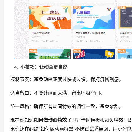
小技巧：让动画更自然
控制节奏：避免动画速度过快或过慢，保持流畅观感。
适当留白：不要让画面太满，留出呼吸空间。
统一风格：确保所有动画特效的调性一致，避免杂乱。
现在你知道
如何做动画特效
了吧？借助模板和预设特效，
果你还在纠结“如何做动画特效”不妨试试秀展网，用更智