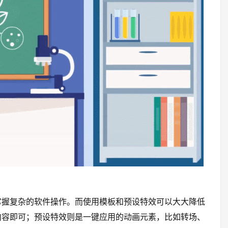
掌握复杂的软件操作。而使用模板和预设特效可以大大降低
内容即可；预设特效则是一键应用的动画元素，比如转场、