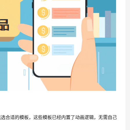
挑选合适的模板，这些模板已经内置了动画逻辑，无需自己