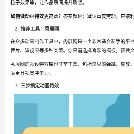
粒子效果等，让作品瞬间提升质感。
如何做动画特效
更高效？答案就是：减少重复劳动，直接
推荐工具：秀展网
在众多动画制作工具中，秀展网是一个非常适合新手的平台
传片、短视频等多种类型。你只需选择喜欢的模板，替换
秀展网的预设特效库也非常丰富，包括常见的弹跳、缩放、
品更具视觉冲击力。
三步搞定动画特效